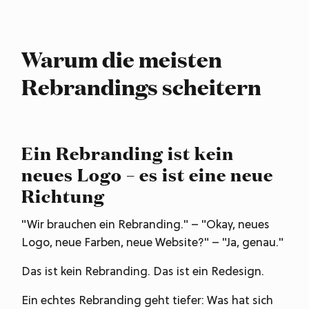
Warum die meisten
Rebrandings scheitern
Ein Rebranding ist kein
neues Logo – es ist eine neue
Richtung
"Wir brauchen ein Rebranding." – "Okay, neues
Logo, neue Farben, neue Website?" – "Ja, genau."
Das ist kein Rebranding. Das ist ein Redesign.
Ein echtes Rebranding geht tiefer: Was hat sich