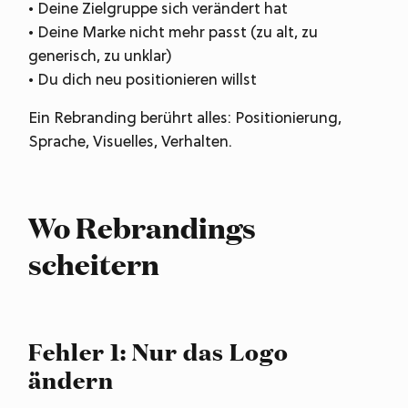
• Deine Zielgruppe sich verändert hat
• Deine Marke nicht mehr passt (zu alt, zu
generisch, zu unklar)
• Du dich neu positionieren willst
Ein Rebranding berührt alles: Positionierung,
Sprache, Visuelles, Verhalten.
Wo Rebrandings
scheitern
Fehler 1: Nur das Logo
ändern