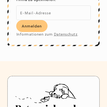
Informationen zum
Datenschutz
.