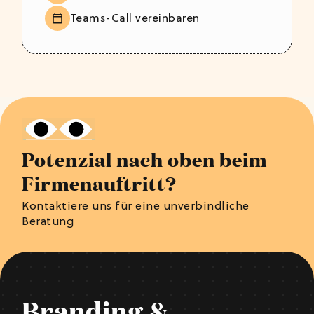
Teams-Call vereinbaren
Potenzial nach oben beim
Firmenauftritt?
Kontaktiere uns für eine unverbindliche
Beratung
Branding &