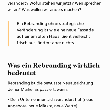
verändert? Wofür stehen wir jetzt? Wen sprechen
wir an? Was wollen wir anders machen?
Ein Rebranding ohne strategische
Veränderung ist wie eine neue Fassade
auf einem alten Haus. Sieht vielleicht
frisch aus, ändert aber nichts.
Was ein Rebranding wirklich
bedeutet
Rebranding ist die bewusste Neuausrichtung
deiner Marke. Es passiert, wenn:
• Dein Unternehmen sich verändert hat (neue
Angebote, neue Märkte, neue Werte)