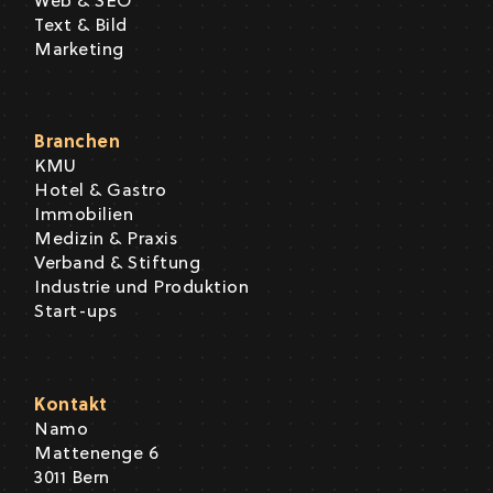
Web & SEO
Text & Bild
Marketing
Branchen
KMU
Hotel & Gastro
Immobilien
Medizin & Praxis
Verband & Stiftung
Industrie und Produktion
Start-ups
Kontakt
Namo
Mattenenge 6
3011 Bern