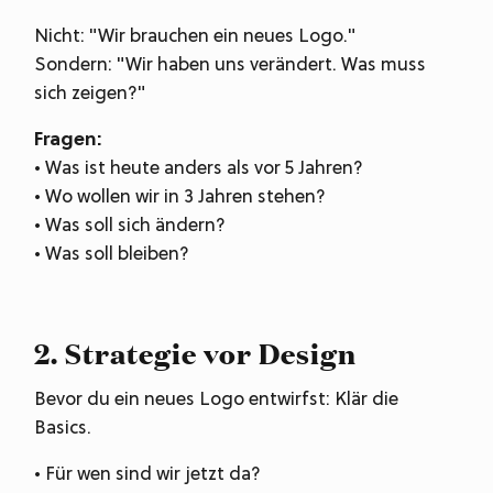
Nicht: "Wir brauchen ein neues Logo."
Sondern: "Wir haben uns verändert. Was muss
sich zeigen?"
Fragen:
• Was ist heute anders als vor 5 Jahren?
• Wo wollen wir in 3 Jahren stehen?
• Was soll sich ändern?
• Was soll bleiben?
2. Strategie vor Design
Bevor du ein neues Logo entwirfst: Klär die
Basics.
• Für wen sind wir jetzt da?