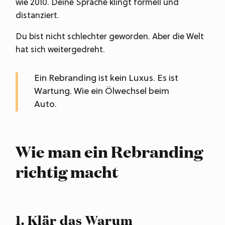
wie 2010. Deine Sprache klingt formell und
distanziert.
Du bist nicht schlechter geworden. Aber die Welt
hat sich weitergedreht.
Ein Rebranding ist kein Luxus. Es ist
Wartung. Wie ein Ölwechsel beim
Auto.
Wie man ein Rebranding
richtig macht
1. Klär das Warum