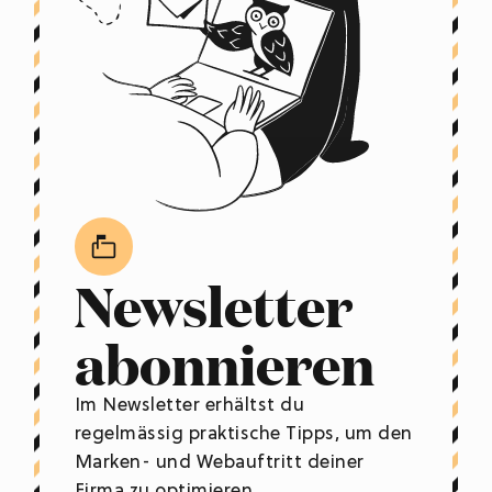
Newsletter
abonnieren
Im Newsletter erhältst du
regelmässig praktische Tipps, um den
Marken- und Webauftritt deiner
Firma zu optimieren.