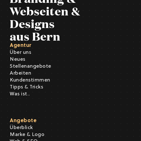
Webseiten &
Designs
aus Bern
Agentur
Über uns
Neues
Stellenangebote
Arbeiten
Kundenstimmen
Tipps & Tricks
Was ist..
Angebote
Überblick
Marke & Logo