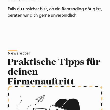
Falls du unsicher bist, ob ein Rebranding nötig ist,
beraten wir dich gerne unverbindlich.
Newsletter
Praktische Tipps für
deinen
Firmenauftritt