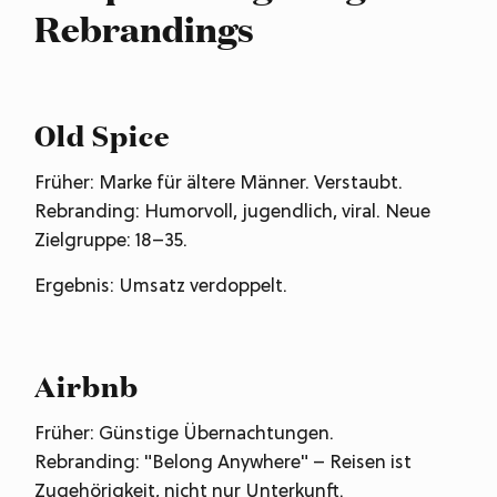
Rebrandings
Old Spice
Früher: Marke für ältere Männer. Verstaubt.
Rebranding: Humorvoll, jugendlich, viral. Neue
Zielgruppe: 18–35.
Ergebnis: Umsatz verdoppelt.
Airbnb
Früher: Günstige Übernachtungen.
Rebranding: "Belong Anywhere" – Reisen ist
Zugehörigkeit, nicht nur Unterkunft.