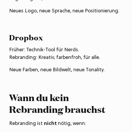
Neues Logo, neue Sprache, neue Positionierung.
Dropbox
Früher: Technik-Tool für Nerds.
Rebranding: Kreativ, farbenfroh, für alle.
Neue Farben, neue Bildwelt, neue Tonality.
Wann du kein
Rebranding brauchst
Rebranding ist
nicht
nötig, wenn: