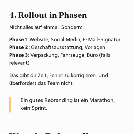
4. Rollout in Phasen
Nicht alles auf einmal. Sondern:
Phase 1:
Website, Social Media, E-Mail-Signatur
Phase 2:
Geschäftsausstattung, Vorlagen
Phase 3:
Verpackung, Fahrzeuge, Büro (falls
relevant)
Das gibt dir Zeit, Fehler zu korrigieren. Und
überfordert das Team nicht.
Ein gutes Rebranding ist ein Marathon,
kein Sprint.