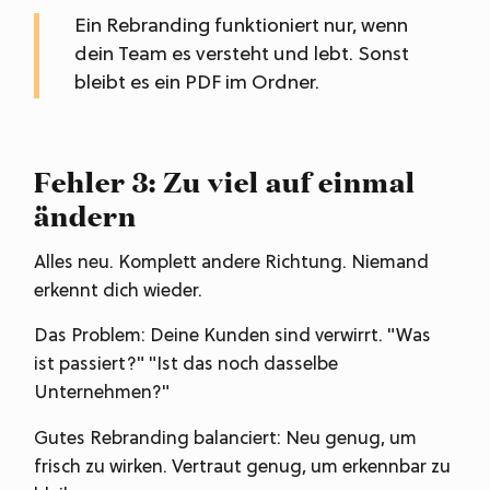
Ein Rebranding funktioniert nur, wenn
dein Team es versteht und lebt. Sonst
bleibt es ein PDF im Ordner.
Fehler 3: Zu viel auf einmal
ändern
Alles neu. Komplett andere Richtung. Niemand
erkennt dich wieder.
Das Problem: Deine Kunden sind verwirrt. "Was
ist passiert?" "Ist das noch dasselbe
Unternehmen?"
Gutes Rebranding balanciert: Neu genug, um
frisch zu wirken. Vertraut genug, um erkennbar zu