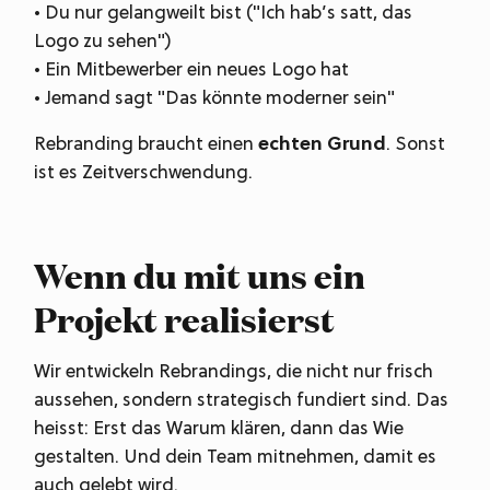
• Du nur gelangweilt bist ("Ich hab’s satt, das
Logo zu sehen")
• Ein Mitbewerber ein neues Logo hat
• Jemand sagt "Das könnte moderner sein"
Rebranding braucht einen
echten Grund
. Sonst
ist es Zeitverschwendung.
Wenn du mit uns ein
Projekt realisierst
Wir entwickeln Rebrandings, die nicht nur frisch
aussehen, sondern strategisch fundiert sind. Das
heisst: Erst das Warum klären, dann das Wie
gestalten. Und dein Team mitnehmen, damit es
auch gelebt wird.