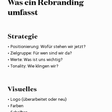
Was ein Rebranding
umfasst
Strategie
• Positionierung: Wofür stehen wir jetzt?
• Zielgruppe: Für wen sind wir da?
• Werte: Was ist uns wichtig?
• Tonality: Wie klingen wir?
Visuelles
• Logo (überarbeitet oder neu)
• Farben