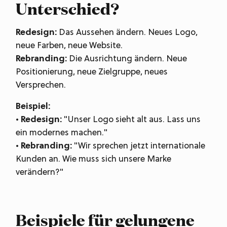
Unterschied?
Redesign:
Das Aussehen ändern. Neues Logo,
neue Farben, neue Website.
Rebranding:
Die Ausrichtung ändern. Neue
Positionierung, neue Zielgruppe, neues
Versprechen.
Beispiel:
•
Redesign:
"Unser Logo sieht alt aus. Lass uns
ein modernes machen."
•
Rebranding:
"Wir sprechen jetzt internationale
Kunden an. Wie muss sich unsere Marke
verändern?"
Beispiele für gelungene