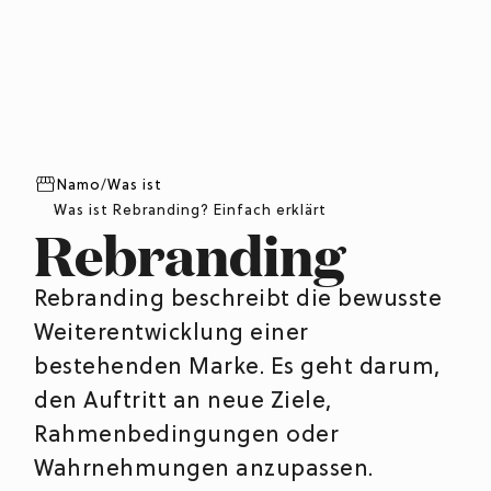
Namo
/
Was ist
Was ist Rebranding? Einfach erklärt
Rebranding
Rebranding beschreibt die bewusste
Weiterentwicklung einer
bestehenden Marke. Es geht darum,
den Auftritt an neue Ziele,
Rahmenbedingungen oder
Wahrnehmungen anzupassen.