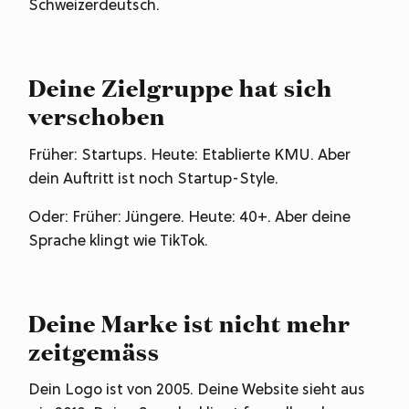
Schweizerdeutsch.
Deine Zielgruppe hat sich
verschoben
Früher: Startups. Heute: Etablierte KMU. Aber
dein Auftritt ist noch Startup-Style.
Oder: Früher: Jüngere. Heute: 40+. Aber deine
Sprache klingt wie TikTok.
Deine Marke ist nicht mehr
zeitgemäss
Dein Logo ist von 2005. Deine Website sieht aus