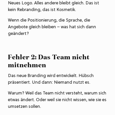
Neues Logo. Alles andere bleibt gleich. Das ist
kein Rebranding, das ist Kosmetik.
Wenn die Positionierung, die Sprache, die
Angebote gleich bleiben – was hat sich dann
geändert?
Fehler 2: Das Team nicht
mitnehmen
Das neue Branding wird entwickelt. Hübsch
präsentiert. Und dann: Niemand nutzt es.
Warum? Weil das Team nicht versteht, warum sich
etwas ändert. Oder weil sie nicht wissen, wie sie es
umsetzen sollen.