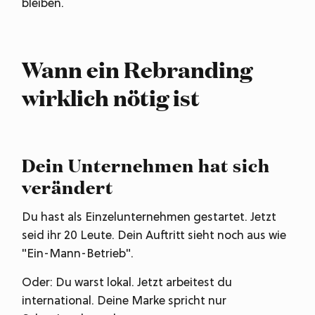
bleiben.
Wann ein Rebranding
wirklich nötig ist
Dein Unternehmen hat sich
verändert
Du hast als Einzelunternehmen gestartet. Jetzt
seid ihr 20 Leute. Dein Auftritt sieht noch aus wie
"Ein-Mann-Betrieb".
Oder: Du warst lokal. Jetzt arbeitest du
international. Deine Marke spricht nur