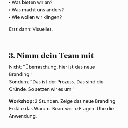
• Was bieten wir an?
• Was macht uns anders?
• Wie wollen wir klingen?
Erst dann: Visuelles.
3. Nimm dein Team mit
Nicht: "Überraschung, hier ist das neue
Branding."
Sondern: "Das ist der Prozess. Das sind die
Gründe. So setzen wir es um."
Workshop:
2 Stunden. Zeige das neue Branding.
Erkläre das Warum. Beantworte Fragen. Übe die
Anwendung.