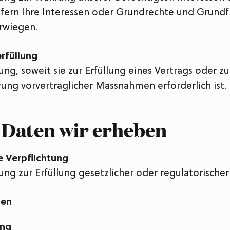
sofern Ihre Interessen oder Grundrechte und Grundf
rwiegen.
rfüllung
ung, soweit sie zur Erfüllung eines Vertrags oder zu
ung vorvertraglicher Massnahmen erforderlich ist.
 Daten wir erheben
e Verpflichtung
ung zur Erfüllung gesetzlicher oder regulatorischer 
ben
ung