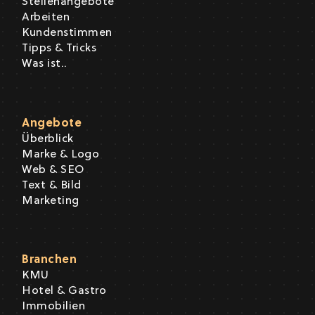
Stellenangebote
Arbeiten
Kundenstimmen
Tipps & Tricks
Was ist..
Angebote
Überblick
Marke & Logo
Web & SEO
Text & Bild
Marketing
Branchen
KMU
Hotel & Gastro
Immobilien