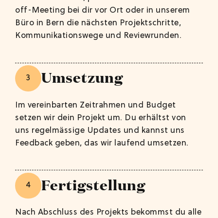
off-Meeting bei dir vor Ort oder in unserem
Büro in Bern die nächsten Projektschritte,
Kommunikationswege und Reviewrunden.
Umsetzung
3
Im vereinbarten Zeitrahmen und Budget
setzen wir dein Projekt um. Du erhältst von
uns regelmässige Updates und kannst uns
Feedback geben, das wir laufend umsetzen.
Fertigstellung
4
Nach Abschluss des Projekts bekommst du alle