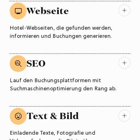
Webseite
Hotel-Webseiten, die gefunden werden,
informieren und Buchungen generieren.
SEO
Lauf den Buchungsplattformen mit
Suchmaschinenoptimierung den Rang ab.
Text & Bild
Einladende Texte, Fotografie und