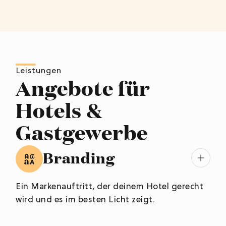
Leistungen
Angebote für
Hotels &
Gastgewerbe
Branding
Ein Markenauftritt, der deinem Hotel gerecht
wird und es im besten Licht zeigt.