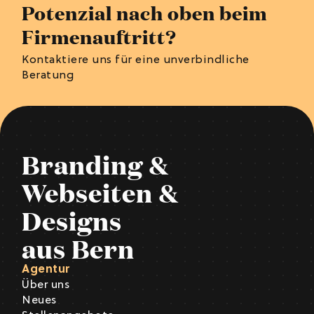
Potenzial nach oben beim
Firmenauftritt?
Kontaktiere uns für eine unverbindliche
Beratung
Branding &
Webseiten &
Designs
aus Bern
Agentur
Über uns
Neues