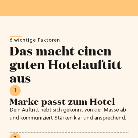
6 wichtige Faktoren
Das macht einen
guten Hotelauftitt
aus
1
Marke passt zum Hotel
Dein Auftritt hebt sich gekonnt von der Masse ab
und kommuniziert Stärken klar und ansprechend.