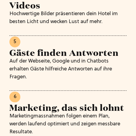
Videos
Hochwertige Bilder präsentieren dein Hotel im
besten Licht und wecken Lust auf mehr.
5
Gäste finden Antworten
Auf der Webseite, Google und in Chatbots
erhalten Gäste hilfreiche Antworten auf ihre
Fragen.
6
Marketing, das sich lohnt
Marketingmassnahmen folgen einem Plan,
werden laufend optimiert und zeigen messbare
Resultate.