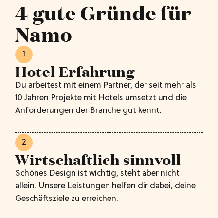
4 gute Gründe für
Namo
1
Hotel Erfahrung
Du arbeitest mit einem Partner, der seit mehr als
10 Jahren Projekte mit Hotels umsetzt und die
Anforderungen der Branche gut kennt.
2
Wirtschaftlich sinnvoll
Schönes Design ist wichtig, steht aber nicht
allein. Unsere Leistungen helfen dir dabei, deine
Geschäftsziele zu erreichen.