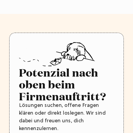
Potenzial nach
oben beim
Firmenauftritt?
Lösungen suchen, offene Fragen
klären oder direkt loslegen. Wir sind
dabei und freuen uns, dich
kennenzulernen.