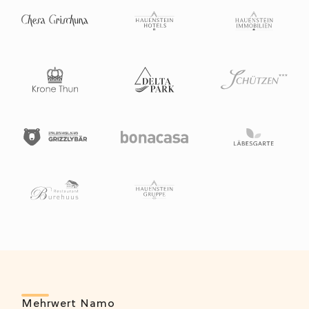
Mehrwert Namo