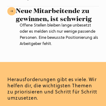
Neue Mitarbeitende zu
gewinnen, ist schwierig
Offene Stellen bleiben lange unbesetzt
oder es melden sich nur wenige passende
Personen. Eine bewusste Positionierung als
Arbeitgeber fehlt.
Herausforderungen gibt es viele. Wir
helfen dir, die wichtigsten Themen
zu priorisieren und Schritt für Schritt
umzusetzen.