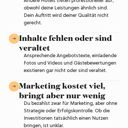
Andere Hotels treten professioneller auf,
obwohl deine Leistungen ähnlich sind.
Dein Auftritt wird deiner Qualität nicht
gerecht.
Inhalte fehlen oder sind
veraltet
Ansprechende Angebotstexte, einladende
Fotos und Videos und Gästebewertungen
existieren gar nicht oder sind veraltet.
Marketing kostet viel,
bringt aber nur wenig
Du bezahlst zwar für Marketing, aber ohne
Strategie oder Erfolgskontrolle. Ob die
Investitionen tatsächlich einen Nutzen
bringen, ist unklar.