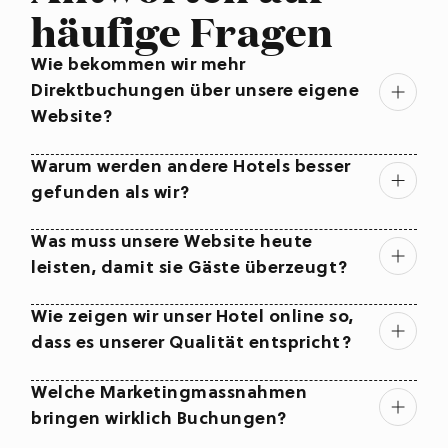
häufige Fragen
Wie bekommen wir mehr 
Direktbuchungen über unsere eigene 
Website?
Warum werden andere Hotels besser 
gefunden als wir?
Was muss unsere Website heute 
leisten, damit sie Gäste überzeugt?
Wie zeigen wir unser Hotel online so, 
dass es unserer Qualität entspricht?
Welche Marketingmassnahmen 
bringen wirklich Buchungen?