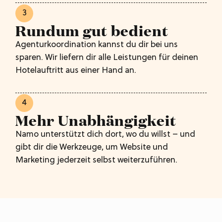
3
Rundum gut bedient
Agenturkoordination kannst du dir bei uns
sparen. Wir liefern dir alle Leistungen für deinen
Hotelauftritt aus einer Hand an.
4
Mehr Unabhängigkeit
Namo unterstützt dich dort, wo du willst – und
gibt dir die Werkzeuge, um Website und
Marketing jederzeit selbst weiterzuführen.