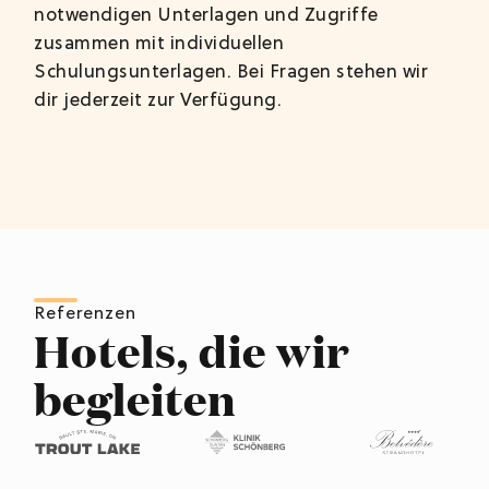
notwendigen Unterlagen und Zugriffe
zusammen mit individuellen
Schulungsunterlagen. Bei Fragen stehen wir
dir jederzeit zur Verfügung.
Referenzen
Hotels, die wir
begleiten