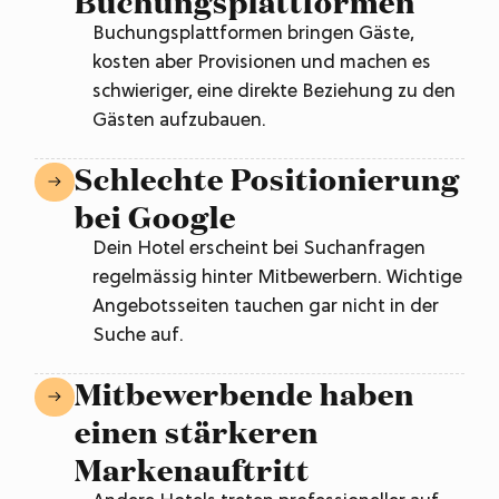
Buchungsplattformen
Buchungsplattformen bringen Gäste,
kosten aber Provisionen und machen es
schwieriger, eine direkte Beziehung zu den
Gästen aufzubauen.
Schlechte Positionierung
bei Google
Dein Hotel erscheint bei Suchanfragen
regelmässig hinter Mitbewerbern. Wichtige
Angebotsseiten tauchen gar nicht in der
Suche auf.
Mitbewerbende haben
einen stärkeren
Markenauftritt