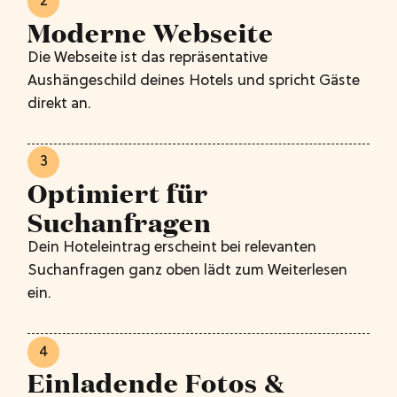
2
Moderne Webseite
Die Webseite ist das repräsentative
Aushängeschild deines Hotels und spricht Gäste
direkt an.
3
Optimiert für
Suchanfragen
Dein Hoteleintrag erscheint bei relevanten
Suchanfragen ganz oben lädt zum Weiterlesen
ein.
4
Einladende Fotos &