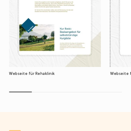
Webseite für Rehaklinik
Webseite 