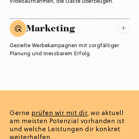
Videoaufnahmen, die Gäste überzeugen.
Marketing
Gezielte Werbekampagnen mit sorgfältiger
Planung und messbarem Erfolg.
Gerne
prüfen wir mit dir
, wo aktuell
am meisten Potenzial vorhanden ist
und welche Leistungen dir konkret
weiterhelfen.