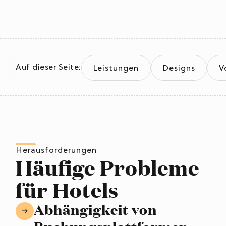
Auf dieser Seite:
Leistungen
Designs
V
Herausforderungen
Häufige Probleme
für Hotels
Abhängigkeit von