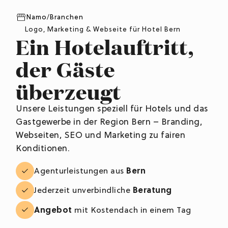
Namo
/
Branchen
Logo, Marketing & Webseite für Hotel Bern
Ein Hotelauftritt,
der Gäste
überzeugt
Unsere Leistungen speziell für Hotels und das
Gastgewerbe in der Region Bern – Branding,
Webseiten, SEO und Marketing zu fairen
Konditionen.
Agenturleistungen aus
Bern
Jederzeit unverbindliche
Beratung
Angebot
mit Kostendach in einem Tag