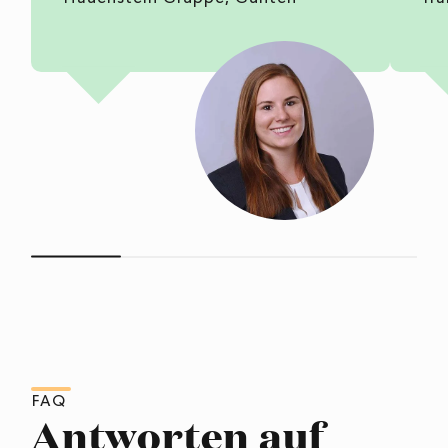
FAQ
Antworten auf