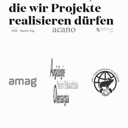
die wir Projekte
realisieren dürfen