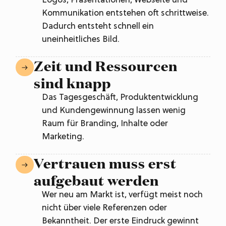
Logos, Präsentationen, Webseite und
Kommunikation entstehen oft schrittweise.
Dadurch entsteht schnell ein
uneinheitliches Bild.
Zeit und Ressourcen
sind knapp
Das Tagesgeschäft, Produktentwicklung
und Kundengewinnung lassen wenig
Raum für Branding, Inhalte oder
Marketing.
Vertrauen muss erst
aufgebaut werden
Wer neu am Markt ist, verfügt meist noch
nicht über viele Referenzen oder
Bekanntheit. Der erste Eindruck gewinnt