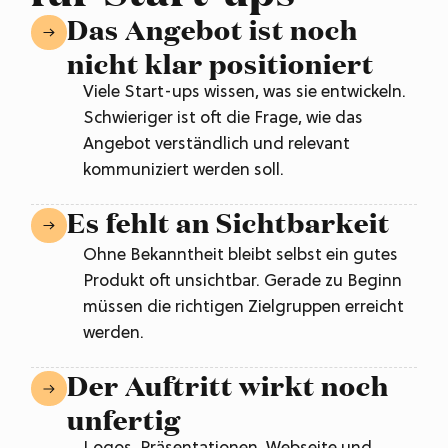
Das Angebot ist noch
nicht klar positioniert
Viele Start-ups wissen, was sie entwickeln.
Schwieriger ist oft die Frage, wie das
Angebot verständlich und relevant
kommuniziert werden soll.
Es fehlt an Sichtbarkeit
Ohne Bekanntheit bleibt selbst ein gutes
Produkt oft unsichtbar. Gerade zu Beginn
müssen die richtigen Zielgruppen erreicht
werden.
Der Auftritt wirkt noch
unfertig