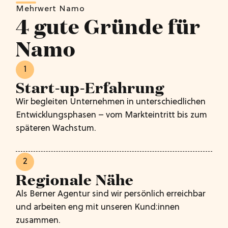
Mehrwert Namo
4 gute Gründe für
Namo
1
Start-up-Erfahrung
Wir begleiten Unternehmen in unterschiedlichen
Entwicklungsphasen – vom Markteintritt bis zum
späteren Wachstum.
2
Regionale Nähe
Als Berner Agentur sind wir persönlich erreichbar
und arbeiten eng mit unseren Kund:innen
zusammen.