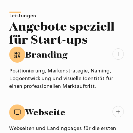
Leistungen
Angebote speziell
für Start-ups
Branding
Positionierung, Markenstrategie, Naming,
Logoentwicklung und visuelle Identität für
einen professionellen Marktauftritt.
Webseite
Webseiten und Landingpages für die ersten