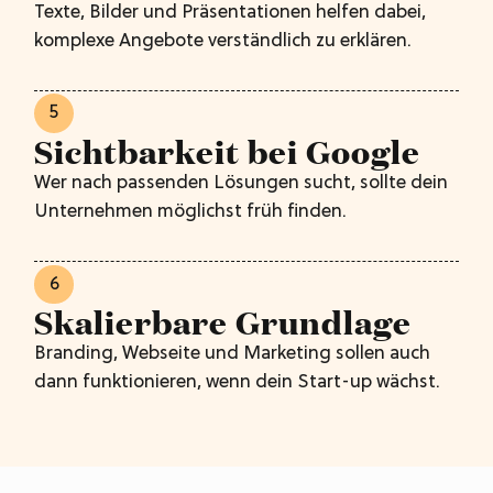
Texte, Bilder und Präsentationen helfen dabei,
komplexe Angebote verständlich zu erklären.
5
Sichtbarkeit bei Google
Wer nach passenden Lösungen sucht, sollte dein
Unternehmen möglichst früh finden.
6
Skalierbare Grundlage
Branding, Webseite und Marketing sollen auch
dann funktionieren, wenn dein Start-up wächst.