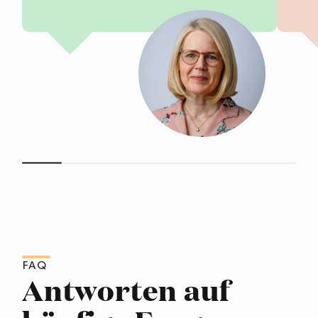
FAQ
Antworten auf