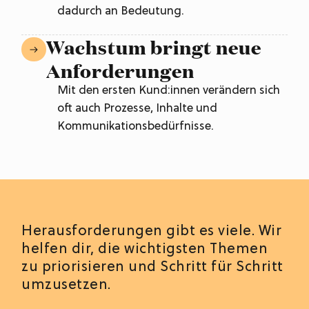
dadurch an Bedeutung.
Wachstum bringt neue
Anforderungen
Mit den ersten Kund:innen verändern sich
oft auch Prozesse, Inhalte und
Kommunikationsbedürfnisse.
Herausforderungen gibt es viele. Wir
helfen dir, die wichtigsten Themen
zu priorisieren und Schritt für Schritt
umzusetzen.