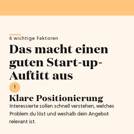
6 wichtige Faktoren
Das macht einen
guten Start-up-
Auftitt aus
1
Klare Positionierung
Interessierte sollen schnell verstehen, welches
Problem du löst und weshalb dein Angebot
relevant ist.