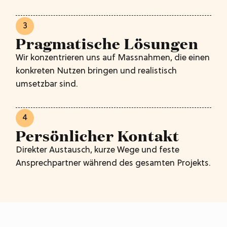
3
Pragmatische Lösungen
Wir konzentrieren uns auf Massnahmen, die einen
konkreten Nutzen bringen und realistisch
umsetzbar sind.
4
Persönlicher Kontakt
Direkter Austausch, kurze Wege und feste
Ansprechpartner während des gesamten Projekts.