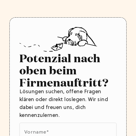
Potenzial nach
oben beim
Firmenauftritt?
Lösungen suchen, offene Fragen
klären oder direkt loslegen. Wir sind
dabei und freuen uns, dich
kennenzulernen.