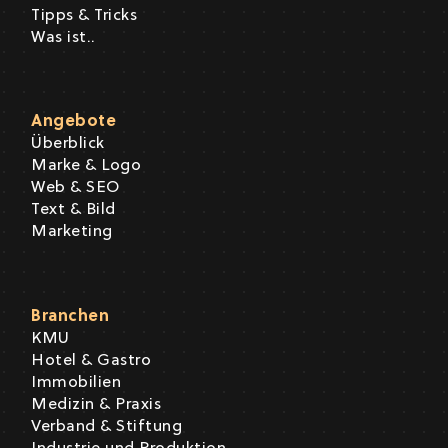
Tipps & Tricks
Was ist..
Angebote
Überblick
Marke & Logo
Web & SEO
Text & Bild
Marketing
Branchen
KMU
Hotel & Gastro
Immobilien
Medizin & Praxis
Verband & Stiftung