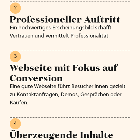
2
Professioneller Auftritt
Ein hochwertiges Erscheinungsbild schafft
Vertrauen und vermittelt Professionalität.
3
Webseite mit Fokus auf
Conversion
Eine gute Webseite führt Besucher:innen gezielt
zu Kontaktanfragen, Demos, Gesprächen oder
Käufen.
4
Überzeugende Inhalte