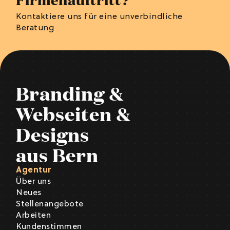
Kontaktiere uns für eine unverbindliche
Beratung
Branding &
Webseiten &
Designs
aus Bern
Agentur
Über uns
Neues
Stellenangebote
Arbeiten
Kundenstimmen