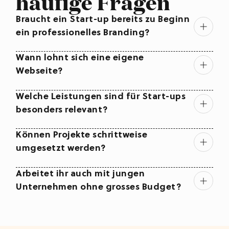
häufige Fragen
Braucht ein Start-up bereits zu Beginn 
ein professionelles Branding?
Wann lohnt sich eine eigene 
Webseite?
Welche Leistungen sind für Start-ups 
besonders relevant?
Können Projekte schrittweise 
umgesetzt werden?
Arbeitet ihr auch mit jungen 
Unternehmen ohne grosses Budget?