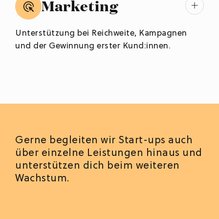
Marketing
Unterstützung bei Reichweite, Kampagnen
und der Gewinnung erster Kund:innen.
Gerne begleiten wir Start-ups auch
über einzelne Leistungen hinaus und
unterstützen dich beim weiteren
Wachstum.