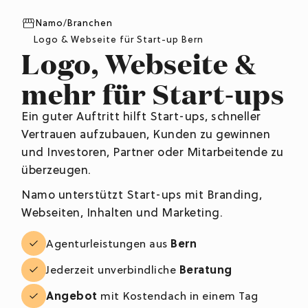
Namo
/
Branchen
Logo & Webseite für Start-up Bern
Logo, Webseite &
mehr für Start-ups
Ein guter Auftritt hilft Start-ups, schneller
Vertrauen aufzubauen, Kunden zu gewinnen
und Investoren, Partner oder Mitarbeitende zu
überzeugen.
Namo unterstützt Start-ups mit Branding,
Webseiten, Inhalten und Marketing.
Agenturleistungen aus
Bern
Jederzeit unverbindliche
Beratung
Angebot
mit Kostendach in einem Tag