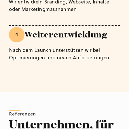
Wir entwickeln Branding, Webseite, Inhalte
oder Marketingmassnahmen.
Weiterentwicklung
4
Nach dem Launch unterstützen wir bei
Optimierungen und neuen Anforderungen.
Referenzen
Unternehmen, für