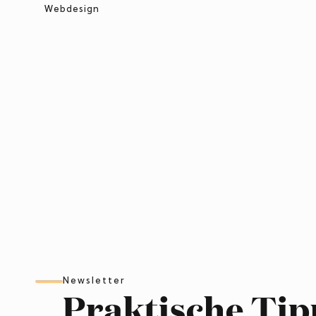
Webdesign
Newsletter
Praktische Tip