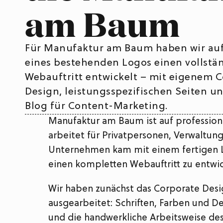
am Baum
Für Manufaktur am Baum haben wir auf
eines bestehenden Logos einen vollstä
Webauftritt entwickelt – mit eigenem 
Design, leistungsspezifischen Seiten u
Blog für Content-Marketing.
Manufaktur am Baum ist auf professione
arbeitet für Privatpersonen, Verwaltung
Unternehmen kam mit einem fertigen L
einen kompletten Webauftritt zu entwic
Wir haben zunächst das Corporate Desi
ausgearbeitet: Schriften, Farben und 
und die handwerkliche Arbeitsweise de