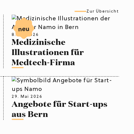
Zur Übersicht
neu
8. Juli 2026
Medizinische
Illustrationen für
Medtech-Firma
29. Mai 2026
Angebote für Start-ups
aus Bern