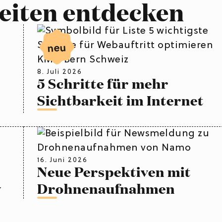
eiten entdecken
neu
8. Juli 2026
5 Schritte für mehr
Sichtbarkeit im Internet
16. Juni 2026
Neue Perspektiven mit
v
Drohnenaufnahmen