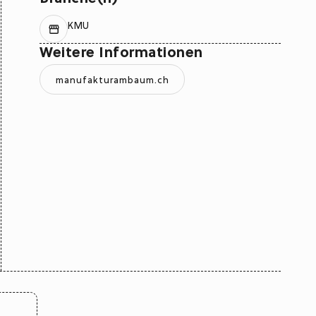
KMU
Weitere Informationen
manufakturambaum.ch