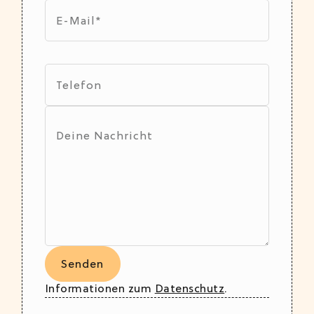
Informationen zum
Datenschutz
.