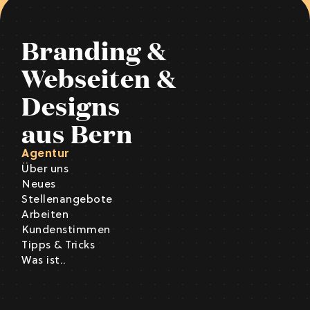
Branding &
Webseiten &
Designs
aus Bern
Agentur
Über uns
Neues
Stellenangebote
Arbeiten
Kundenstimmen
Tipps & Tricks
Was ist..