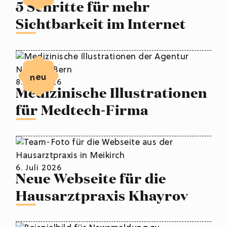
5 Schritte für mehr
Sichtbarkeit im Internet
neu
8. Juli 2026
Medizinische Illustrationen
für Medtech-Firma
6. Juli 2026
Neue Webseite für die
Hausarztpraxis Khayrov