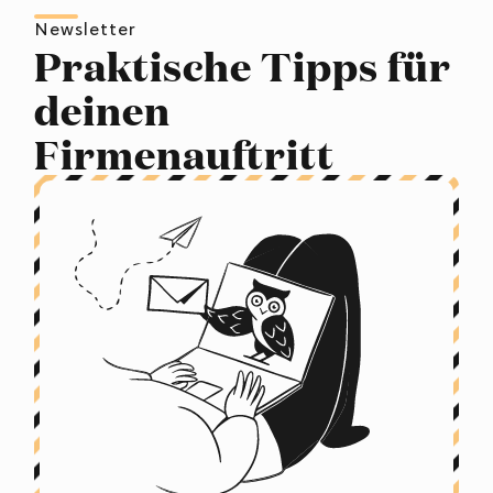
Newsletter
Praktische Tipps für
deinen
Firmenauftritt