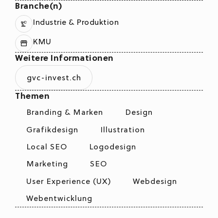
Branche(n)
Industrie & Produktion
KMU
Weitere Informationen
gvc-invest.ch
Themen
Branding & Marken
Design
Grafikdesign
Illustration
Local SEO
Logodesign
Marketing
SEO
User Experience (UX)
Webdesign
Webentwicklung