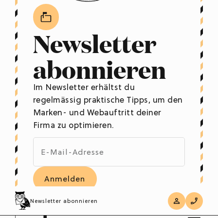
Newsletter
abonnieren
Im Newsletter erhältst du
regelmässig praktische Tipps, um den
Marken- und Webauftritt deiner
Firma zu optimieren.
Informationen zum
Datenschutz
.
Newsletter abonnieren