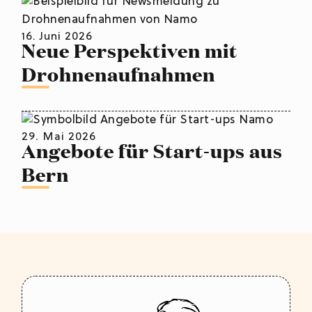
16. Juni 2026
Neue Perspektiven mit
Drohnenaufnahmen
29. Mai 2026
Angebote für Start-ups aus
Bern