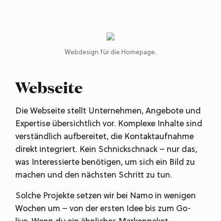
Webdesign für die Homepage.
Webseite
Die Webseite stellt Unternehmen, Angebote und
Expertise übersichtlich vor. Komplexe Inhalte sind
verständlich aufbereitet, die Kontaktaufnahme
direkt integriert. Kein Schnickschnack – nur das,
was Interessierte benötigen, um sich ein Bild zu
machen und den nächsten Schritt zu tun.
Solche Projekte setzen wir bei Namo in wenigen
Wochen um – von der ersten Idee bis zum Go-