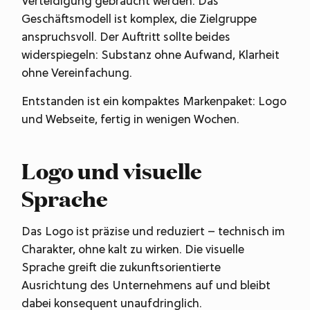
Verteidigung gebraucht werden. Das
Geschäftsmodell ist komplex, die Zielgruppe
anspruchsvoll. Der Auftritt sollte beides
widerspiegeln: Substanz ohne Aufwand, Klarheit
ohne Vereinfachung.
Entstanden ist ein kompaktes Markenpaket: Logo
und Webseite, fertig in wenigen Wochen.
Logo und visuelle
Sprache
Das Logo ist präzise und reduziert – technisch im
Charakter, ohne kalt zu wirken. Die visuelle
Sprache greift die zukunftsorientierte
Ausrichtung des Unternehmens auf und bleibt
dabei konsequent unaufdringlich.