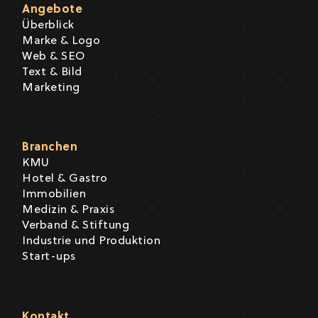
Angebote
Überblick
Marke & Logo
Web & SEO
Text & Bild
Marketing
Branchen
KMU
Hotel & Gastro
Immobilien
Medizin & Praxis
Verband & Stiftung
Industrie und Produktion
Start-ups
Kontakt