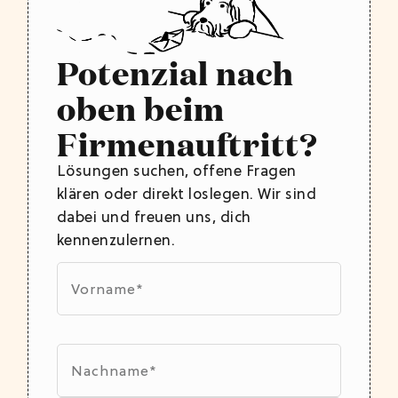
Potenzial nach
oben beim
Firmenauftritt?
Lösungen suchen, offene Fragen
klären oder direkt loslegen. Wir sind
dabei und freuen uns, dich
kennenzulernen.