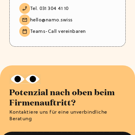
Tel. 031 304 41 10
hello@namo.swiss
Teams-Call vereinbaren
Potenzial nach oben beim
Firmenauftritt?
Kontaktiere uns für eine unverbindliche
Beratung