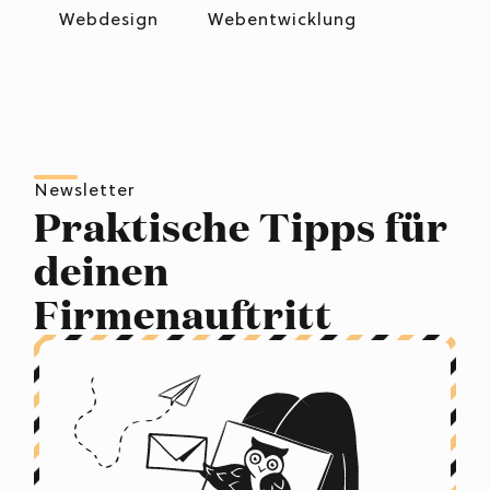
Webdesign
Webentwicklung
Newsletter
Praktische Tipps für
deinen
Firmenauftritt