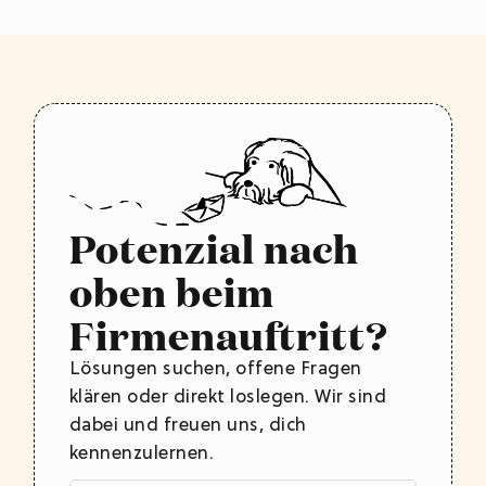
Potenzial nach
oben beim
Firmenauftritt?
Lösungen suchen, offene Fragen
klären oder direkt loslegen. Wir sind
dabei und freuen uns, dich
kennenzulernen.