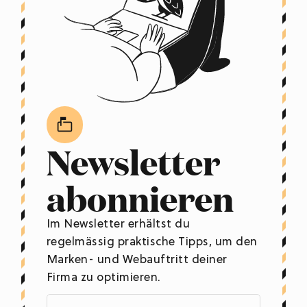
Newsletter
abonnieren
Im Newsletter erhältst du
regelmässig praktische Tipps, um den
Marken- und Webauftritt deiner
Firma zu optimieren.