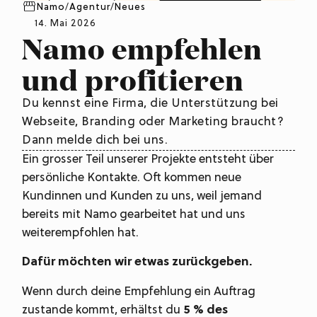
Namo
/
Agentur
/
Neues
14. Mai 2026
Namo empfehlen
und profitieren
Du kennst eine Firma, die Unterstützung bei
Webseite, Branding oder Marketing braucht?
Dann melde dich bei uns.
Ein grosser Teil unserer Projekte entsteht über
persönliche Kontakte. Oft kommen neue
Kundinnen und Kunden zu uns, weil jemand
bereits mit Namo gearbeitet hat und uns
weiterempfohlen hat.
Dafür möchten wir etwas zurückgeben.
Wenn durch deine Empfehlung ein Auftrag
zustande kommt, erhältst du
5 % des