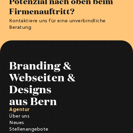
Potenzial nach oben beim
Firmenauftritt?
Kontaktiere uns für eine unverbindliche
Beratung
Branding &
Webseiten &
Designs
aus Bern
Agentur
Über uns
Neues
Stellenangebote