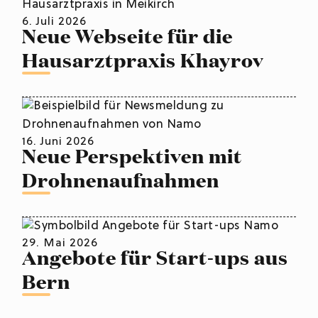
6. Juli 2026
Neue Webseite für die
Hausarztpraxis Khayrov
16. Juni 2026
Neue Perspektiven mit
Drohnenaufnahmen
29. Mai 2026
Angebote für Start-ups aus
Bern