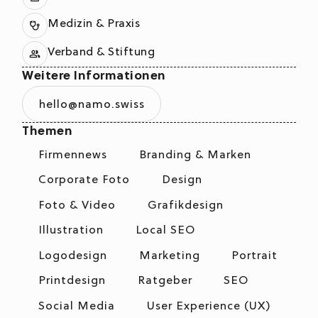
Medizin & Praxis
Verband & Stiftung
Weitere Informationen
hello@namo.swiss
Themen
Firmennews
Branding & Marken
Corporate Foto
Design
Foto & Video
Grafikdesign
Illustration
Local SEO
Logodesign
Marketing
Portrait
Printdesign
Ratgeber
SEO
Social Media
User Experience (UX)