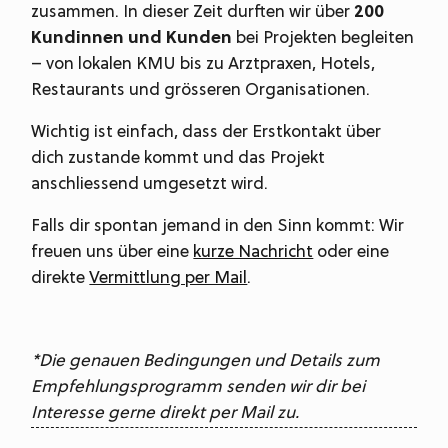
zusammen. In dieser Zeit durften wir über
200
Kundinnen und Kunden
bei Projekten begleiten
– von lokalen KMU bis zu Arztpraxen, Hotels,
Restaurants und grösseren Organisationen.
Wichtig ist einfach, dass der Erstkontakt über
dich zustande kommt und das Projekt
anschliessend umgesetzt wird.
Falls dir spontan jemand in den Sinn kommt: Wir
freuen uns über eine
kurze Nachricht
oder eine
direkte
Vermittlung per Mail
.
*Die genauen Bedingungen und Details zum
Empfehlungsprogramm senden wir dir bei
Interesse gerne direkt per Mail zu.