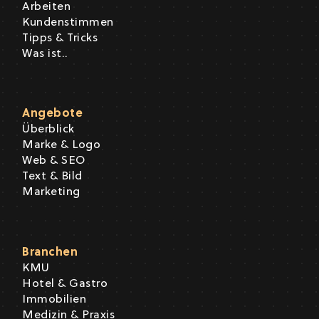
Arbeiten
Kundenstimmen
Tipps & Tricks
Was ist..
Angebote
Überblick
Marke & Logo
Web & SEO
Text & Bild
Marketing
Branchen
KMU
Hotel & Gastro
Immobilien
Medizin & Praxis