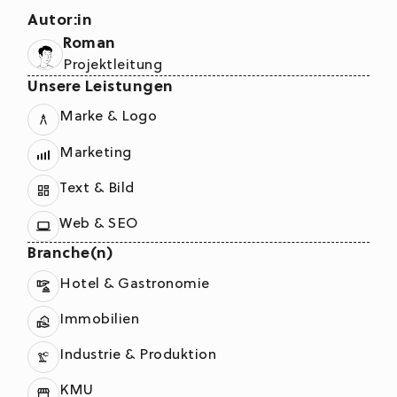
Autor:in
Roman
Projektleitung
Unsere Leistungen
Marke & Logo
Marketing
Text & Bild
Web & SEO
Branche(n)
Hotel & Gastronomie
Immobilien
Industrie & Produktion
KMU