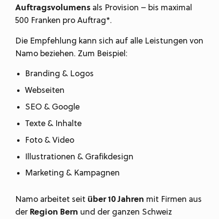
Auftragsvolumens
als Provision – bis maximal
500 Franken pro Auftrag*.
Die Empfehlung kann sich auf alle Leistungen von
Namo beziehen. Zum Beispiel:
Branding & Logos
Webseiten
SEO & Google
Texte & Inhalte
Foto & Video
Illustrationen & Grafikdesign
Marketing & Kampagnen
Namo arbeitet seit
über 10 Jahren
mit Firmen aus
der
Region Bern
und der ganzen Schweiz