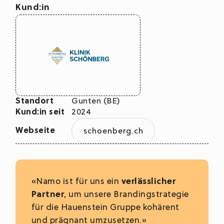
Kund:in
Standort
Gunten (BE)
Kund:in seit
2024
Webseite
schoenberg.ch
«Namo ist für uns ein
verlässlicher
Partner
, um unsere Brandingstrategie
für die Hauenstein Gruppe kohärent
und prägnant umzusetzen.»