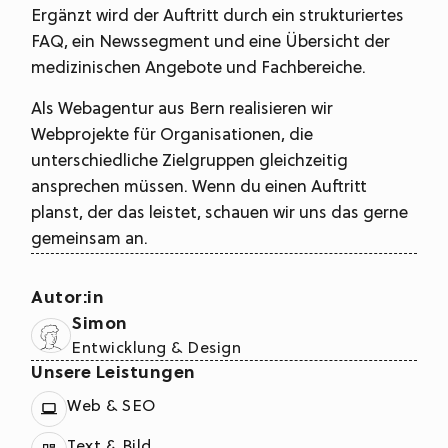
Ergänzt wird der Auftritt durch ein strukturiertes
FAQ, ein Newssegment und eine Übersicht der
medizinischen Angebote und Fachbereiche.
Als Webagentur aus Bern realisieren wir
Webprojekte für Organisationen, die
unterschiedliche Zielgruppen gleichzeitig
ansprechen müssen. Wenn du einen Auftritt
planst, der das leistet, schauen wir uns das gerne
gemeinsam an.
Autor:in
Simon
Entwicklung & Design
Unsere Leistungen
Web & SEO
Text & Bild