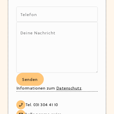
Informationen zum
Datenschutz
.
Tel. 031 304 41 10