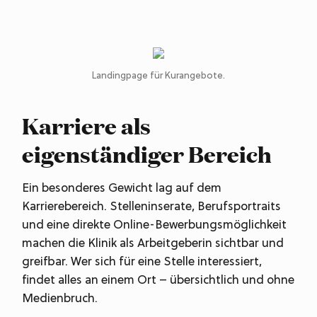
Landingpage für Kurangebote.
Karriere als
eigenständiger Bereich
Ein besonderes Gewicht lag auf dem
Karrierebereich. Stelleninserate, Berufsportraits
und eine direkte Online-Bewerbungsmöglichkeit
machen die Klinik als Arbeitgeberin sichtbar und
greifbar. Wer sich für eine Stelle interessiert,
findet alles an einem Ort – übersichtlich und ohne
Medienbruch.