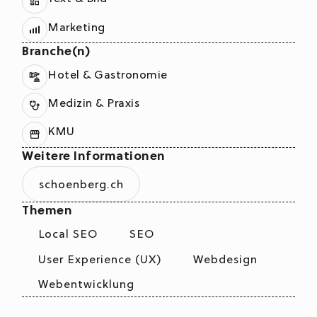
Marketing
Branche(n)
Hotel & Gastronomie
Medizin & Praxis
KMU
Weitere Informationen
schoenberg.ch
Themen
Local SEO
SEO
User Experience (UX)
Webdesign
Webentwicklung