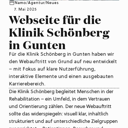
Namo
/
Agentur
/
Neues
7. Mai 2025
Webseite für die
Klinik Schönberg
in Gunten
Für die Klinik Schönberg in Gunten haben wir
den Webauftritt von Grund auf neu entwickelt
– mit Fokus auf klare Nutzerführung,
interaktive Elemente und einen ausgebauten
Karrierebereich.
Die Klinik Schönberg begleitet Menschen in der
Rehabilitation – ein Umfeld, in dem Vertrauen
und Orientierung zählen. Der neue Webauftritt
sollte das widerspiegeln: visuell klar, inhaltlich
strukturiert und auf unterschiedliche Zielgruppen