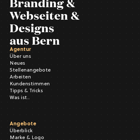
Branding &
Webseiten &
Designs
aus Bern
Agentur
Über uns
Neues
Stellenangebote
Arbeiten
Kundenstimmen
Tipps & Tricks
Was ist..
Angebote
Überblick
Marke & Logo