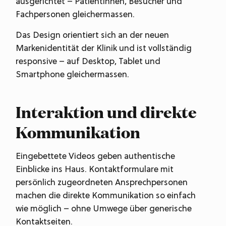
ausgerichtet – Patientinnen, Besucher und
Fachpersonen gleichermassen.
Das Design orientiert sich an der neuen
Markenidentität der Klinik und ist vollständig
responsive – auf Desktop, Tablet und
Smartphone gleichermassen.
Interaktion und direkte
Kommunikation
Eingebettete Videos geben authentische
Einblicke ins Haus. Kontaktformulare mit
persönlich zugeordneten Ansprechpersonen
machen die direkte Kommunikation so einfach
wie möglich – ohne Umwege über generische
Kontaktseiten.