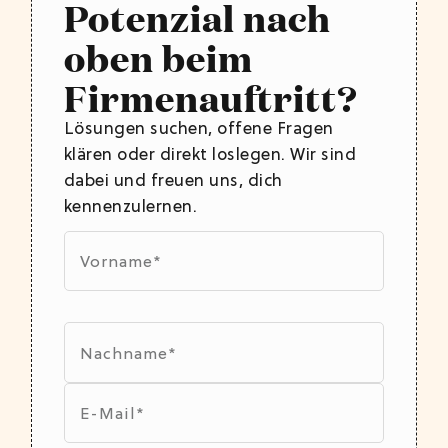
Potenzial nach
oben beim
Firmenauftritt?
Lösungen suchen, offene Fragen
klären oder direkt loslegen. Wir sind
dabei und freuen uns, dich
kennenzulernen.