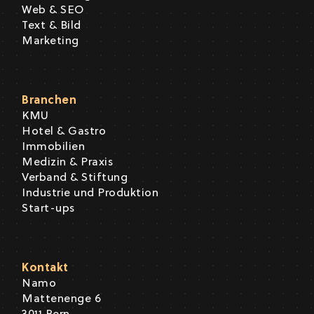
Web & SEO
Text & Bild
Marketing
Branchen
KMU
Hotel & Gastro
Immobilien
Medizin & Praxis
Verband & Stiftung
Industrie und Produktion
Start-ups
Kontakt
Namo
Mattenenge 6