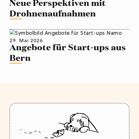
Neue Perspektiven mit
Drohnenaufnahmen
29. Mai 2026
Angebote für Start-ups aus
Bern