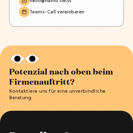
hello@namo.swiss
Teams-Call vereinbaren
Potenzial nach oben beim
Firmenauftritt?
Kontaktiere uns für eine unverbindliche
Beratung