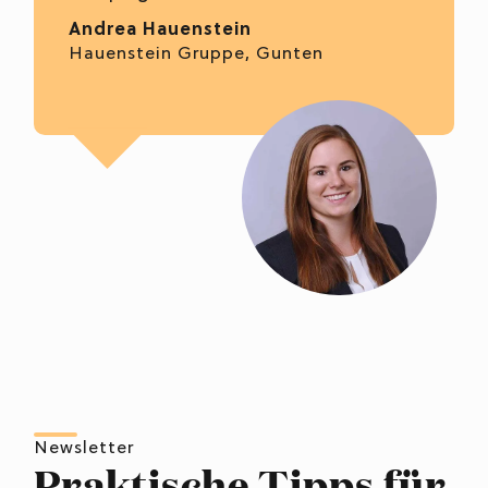
Andrea Hauenstein
Hauenstein Gruppe, Gunten
Newsletter
Praktische Tipps für