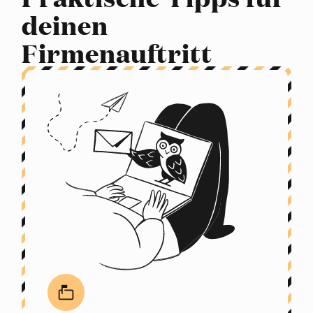
deinen
Firmenauftritt