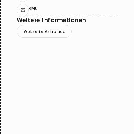
KMU
Weitere Informationen
Webseite Astromec