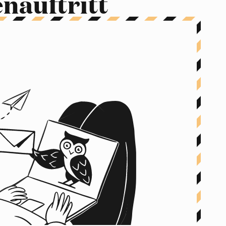
nauftritt