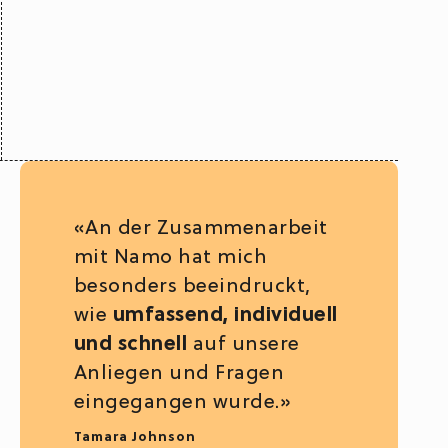
«An der Zusammenarbeit
mit Namo hat mich
besonders beeindruckt,
wie
umfassend, individuell
und schnell
auf unsere
Anliegen und Fragen
eingegangen wurde.»
Tamara Johnson