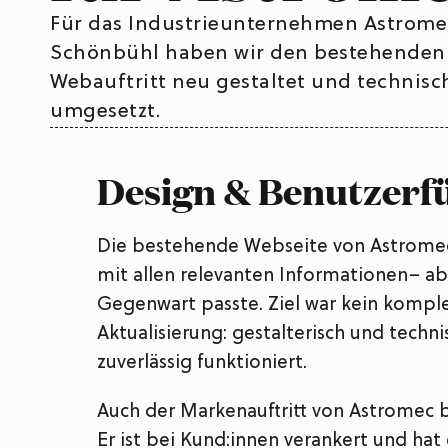
Für das Industrieunternehmen Astrome
Schönbühl haben wir den bestehenden
Webauftritt neu gestaltet und technisc
umgesetzt.
Design & Benutzerf
Die bestehende Webseite von Astromec 
mit allen relevanten Informationen– ab
Gegenwart passte. Ziel war kein komple
Aktualisierung: gestalterisch und techni
zuverlässig funktioniert.
Auch der Markenauftritt von Astromec 
Er ist bei Kund:innen verankert und ha