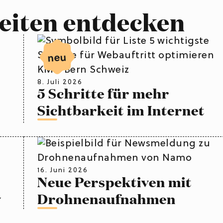
eiten entdecken
neu
8. Juli 2026
5 Schritte für mehr
Sichtbarkeit im Internet
16. Juni 2026
Neue Perspektiven mit
v
Drohnenaufnahmen