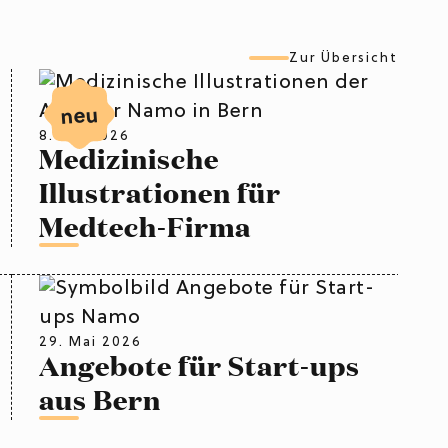
Zur Übersicht
neu
8. Juli 2026
Medizinische
Illustrationen für
Medtech-Firma
29. Mai 2026
Angebote für Start-ups
aus Bern