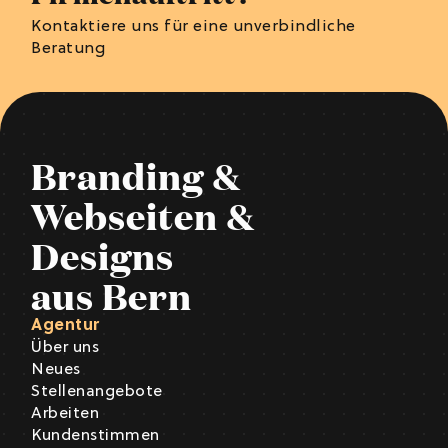
Kontaktiere uns für eine unverbindliche
Beratung
Branding &
Webseiten &
Designs
aus Bern
Agentur
Über uns
Neues
Stellenangebote
Arbeiten
Kundenstimmen