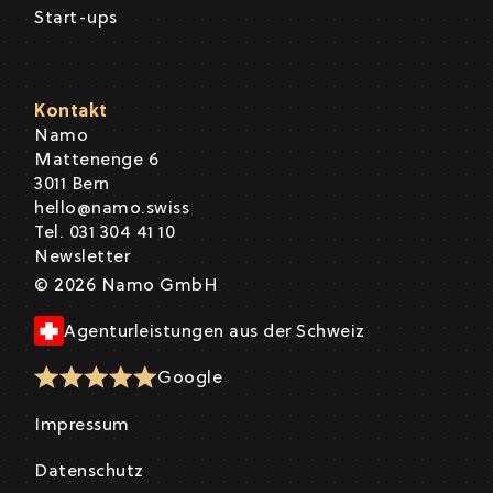
Start-ups
Kontakt
Namo
Mattenenge 6
3011 Bern
hello@namo.swiss
Tel. 031 304 41 10
Newsletter
© 2026 Namo GmbH
Agenturleistungen aus der Schweiz
Google
Impressum
Datenschutz