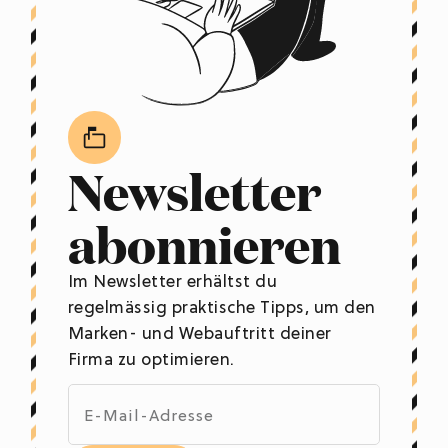
Newsletter
abonnieren
Im Newsletter erhältst du
regelmässig praktische Tipps, um den
Marken- und Webauftritt deiner
Firma zu optimieren.