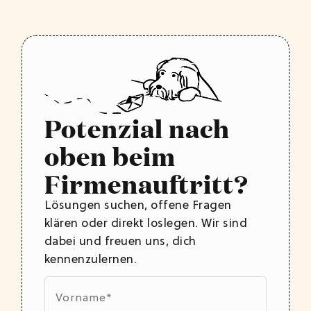
Potenzial nach
oben beim
Firmenauftritt?
Lösungen suchen, offene Fragen
klären oder direkt loslegen. Wir sind
dabei und freuen uns, dich
kennenzulernen.