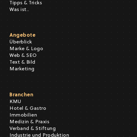
Tipps & Tricks
Was ist..
Angebote
Überblick
Marke & Logo
Web & SEO
Text & Bild
Marketing
Branchen
KMU
Hotel & Gastro
Immobilien
Medizin & Praxis
Verband & Stiftung
Industrie und Produktion