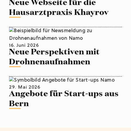
Neue Webseite für die
Hausarztpraxis Khayrov
16. Juni 2026
Neue Perspektiven mit
Drohnenaufnahmen
29. Mai 2026
Angebote für Start-ups aus
Bern