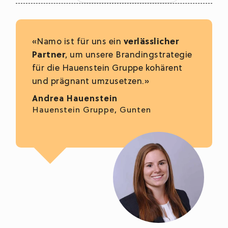
«Namo ist für uns ein
verlässlicher
Partner
, um unsere Brandingstrategie
für die Hauenstein Gruppe kohärent
und prägnant umzusetzen.»
Andrea Hauenstein
Hauenstein Gruppe, Gunten