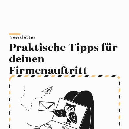
Newsletter
Praktische Tipps für
deinen
Firmenauftritt