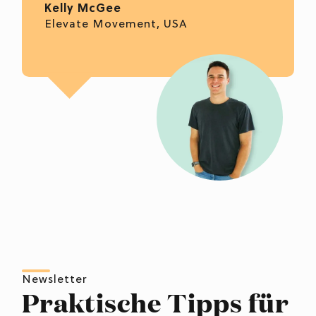
Kelly McGee
Elevate Movement, USA
Newsletter
Praktische Tipps für