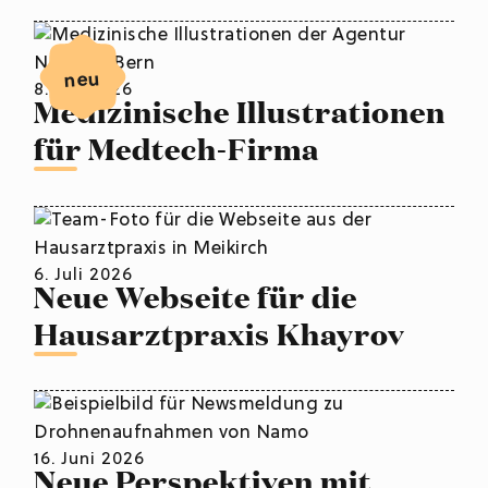
neu
8. Juli 2026
Medizinische Illustrationen
für Medtech-Firma
6. Juli 2026
Neue Webseite für die
Hausarztpraxis Khayrov
16. Juni 2026
Neue Perspektiven mit