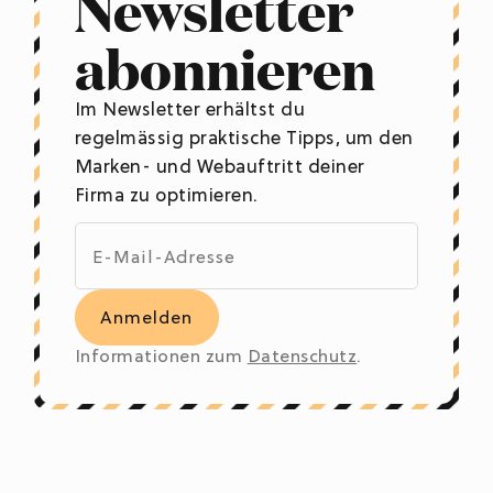
Newsletter
abonnieren
Im Newsletter erhältst du
regelmässig praktische Tipps, um den
Marken- und Webauftritt deiner
Firma zu optimieren.
Informationen zum
Datenschutz
.