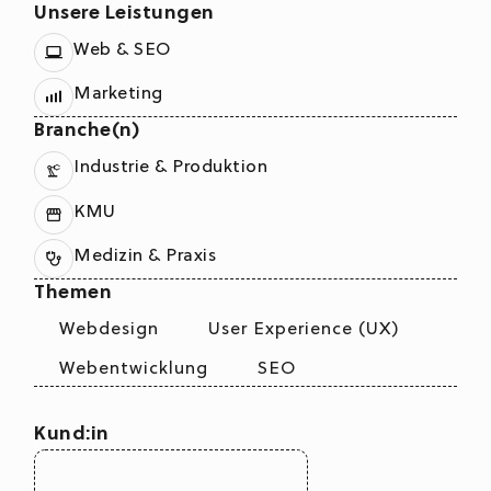
Unsere Leistungen
Web & SEO
Marketing
Branche(n)
Industrie & Produktion
KMU
Medizin & Praxis
Themen
Webdesign
User Experience (UX)
Webentwicklung
SEO
Kund:in