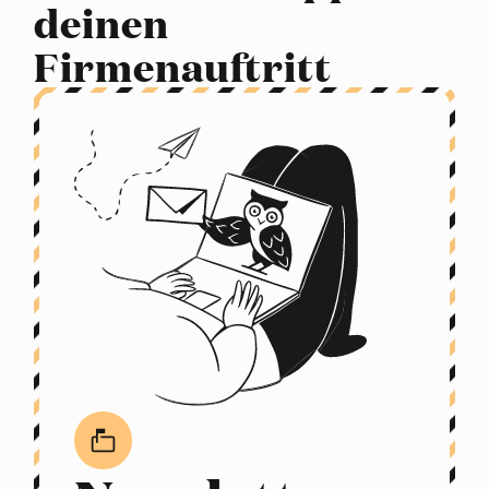
deinen
Firmenauftritt