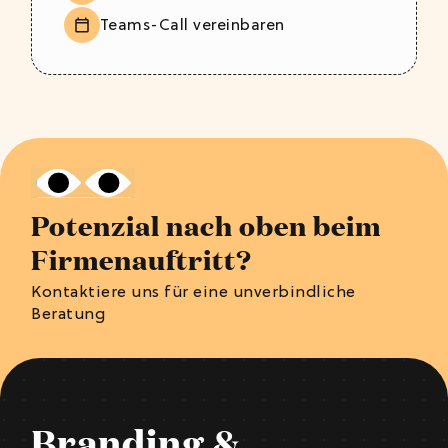
Teams-Call vereinbaren
Potenzial nach oben beim
Firmenauftritt?
Kontaktiere uns für eine unverbindliche
Beratung
Branding &