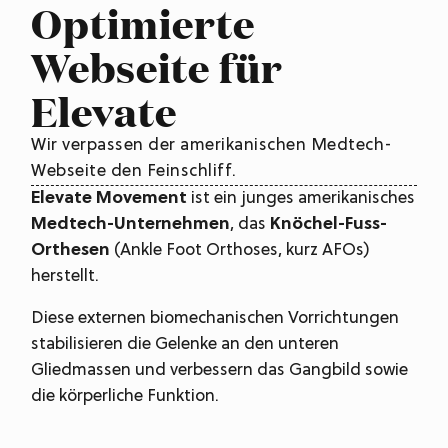
Optimierte
Webseite für
Elevate
Wir verpassen der amerikanischen Medtech-
Webseite den Feinschliff.
Elevate Movement
ist ein junges amerikanisches
Medtech-Unternehmen
, das
Knöchel-Fuss-
Orthesen
(Ankle Foot Orthoses, kurz AFOs)
herstellt.
Diese externen biomechanischen Vorrichtungen
stabilisieren die Gelenke an den unteren
Gliedmassen und verbessern das Gangbild sowie
die körperliche Funktion.