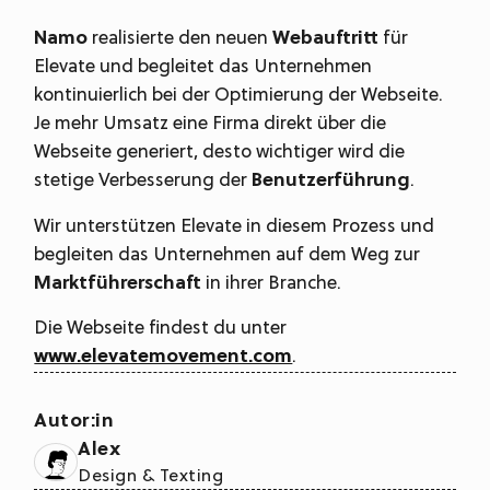
Namo
realisierte den neuen
Webauftritt
für
Elevate und begleitet das Unternehmen
kontinuierlich bei der Optimierung der Webseite.
Je mehr Umsatz eine Firma direkt über die
Webseite generiert, desto wichtiger wird die
stetige Verbesserung der
Benutzerführung
.
Wir unterstützen Elevate in diesem Prozess und
begleiten das Unternehmen auf dem Weg zur
Marktführerschaft
in ihrer Branche.
Die Webseite findest du unter
www.elevatemovement.com
.
Autor:in
Alex
Design & Texting