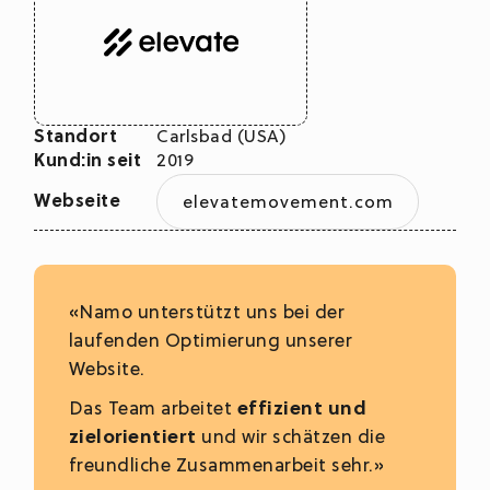
Standort
Carlsbad (USA)
Kund:in seit
2019
Webseite
elevatemovement.com
«Namo unterstützt uns bei der
laufenden Optimierung unserer
Website.
Das Team arbeitet
effizient und
zielorientiert
und wir schätzen die
freundliche Zusammenarbeit sehr.»