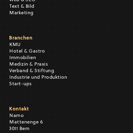
Web & SEO
Text & Bild
Marketing
Branchen
KMU
Hotel & Gastro
Immobilien
Medizin & Praxis
Verband & Stiftung
Industrie und Produktion
Start-ups
Kontakt
Namo
Mattenenge 6
3011 Bern