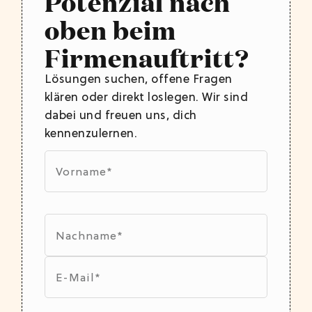
Potenzial nach
oben beim
Firmenauftritt?
Lösungen suchen, offene Fragen
klären oder direkt loslegen. Wir sind
dabei und freuen uns, dich
kennenzulernen.