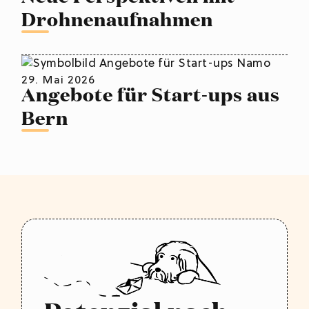
Drohnenaufnahmen
29. Mai 2026
Angebote für Start-ups aus
Bern