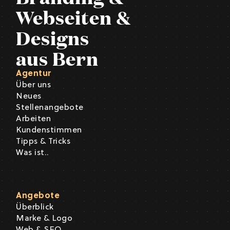
Webseiten &
Designs
aus Bern
Agentur
Über uns
Neues
Stellenangebote
Arbeiten
Kundenstimmen
Tipps & Tricks
Was ist..
Angebote
Überblick
Marke & Logo