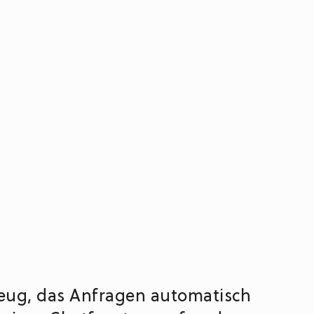
kzeug, das Anfragen automatisch