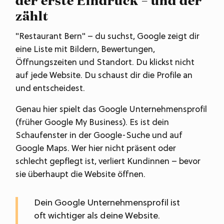
zählt
"Restaurant Bern" – du suchst, Google zeigt dir
eine Liste mit Bildern, Bewertungen,
Öffnungszeiten und Standort. Du klickst nicht
auf jede Website. Du schaust dir die Profile an
und entscheidest.
Genau hier spielt das Google Unternehmensprofil
(früher Google My Business). Es ist dein
Schaufenster in der Google-Suche und auf
Google Maps. Wer hier nicht präsent oder
schlecht gepflegt ist, verliert Kundinnen – bevor
sie überhaupt die Website öffnen.
Dein Google Unternehmensprofil ist
oft wichtiger als deine Website.