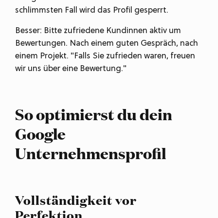
schlimmsten Fall wird das Profil gesperrt.
Besser: Bitte zufriedene Kundinnen aktiv um
Bewertungen. Nach einem guten Gespräch, nach
einem Projekt. "Falls Sie zufrieden waren, freuen
wir uns über eine Bewertung."
So optimierst du dein
Google
Unternehmensprofil
Vollständigkeit vor
Perfektion