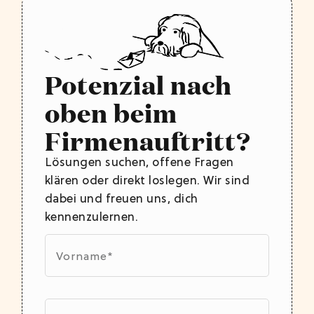
Potenzial nach
oben beim
Firmenauftritt?
Lösungen suchen, offene Fragen
klären oder direkt loslegen. Wir sind
dabei und freuen uns, dich
kennenzulernen.