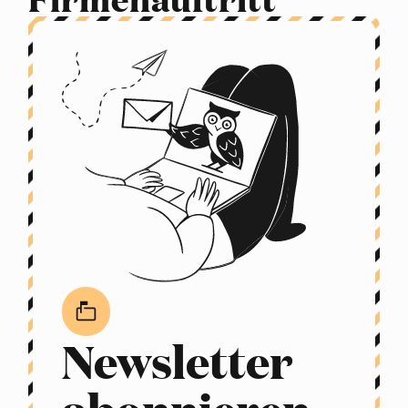
Newsletter
abonnieren