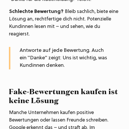
Schlechte Bewertung?
Bleib sachlich, biete eine
Lösung an, rechtfertige dich nicht. Potenzielle
Kundinnen lesen mit – und sehen, wie du
reagierst.
Antworte auf jede Bewertung. Auch
ein "Danke" zeigt: Uns ist wichtig, was
Kundinnen denken.
Fake-Bewertungen kaufen ist
keine Lösung
Manche Unternehmen kaufen positive
Bewertungen oder lassen Freunde schreiben.
Google erkennt das – und straft ab. Im