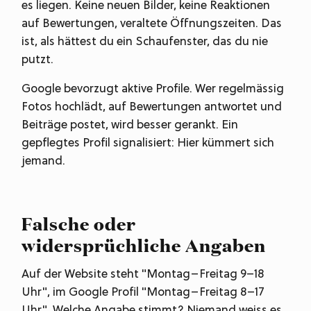
es liegen. Keine neuen Bilder, keine Reaktionen
auf Bewertungen, veraltete Öffnungszeiten. Das
ist, als hättest du ein Schaufenster, das du nie
putzt.
Google bevorzugt aktive Profile. Wer regelmässig
Fotos hochlädt, auf Bewertungen antwortet und
Beiträge postet, wird besser gerankt. Ein
gepflegtes Profil signalisiert: Hier kümmert sich
jemand.
Falsche oder
widersprüchliche Angaben
Auf der Website steht "Montag–Freitag 9–18
Uhr", im Google Profil "Montag–Freitag 8–17
Uhr". Welche Angabe stimmt? Niemand weiss es