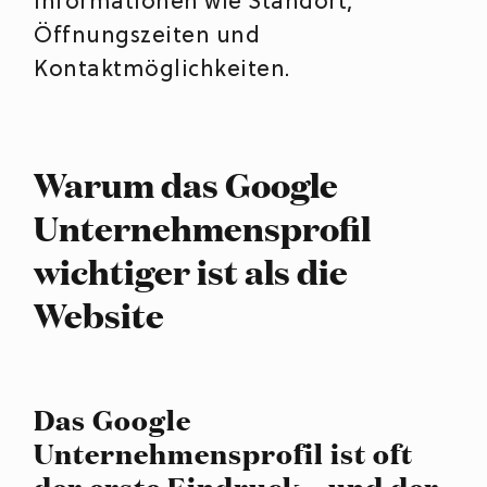
Informationen wie Standort,
Öffnungszeiten und
Kontaktmöglichkeiten.
Warum das Google
Unternehmensprofil
wichtiger ist als die
Website
Das Google
Unternehmensprofil ist oft
der erste Eindruck – und der