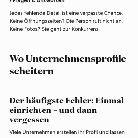
• Fragen & Antworten
Jedes fehlende Detail ist eine verpasste Chance.
Keine Öffnungszeiten? Die Person ruft nicht an.
Keine Fotos? Sie geht zur Konkurrenz.
Wo Unternehmensprofile
scheitern
Der häufigste Fehler: Einmal
einrichten – und dann
vergessen
Viele Unternehmen erstellen ihr Profil und lassen