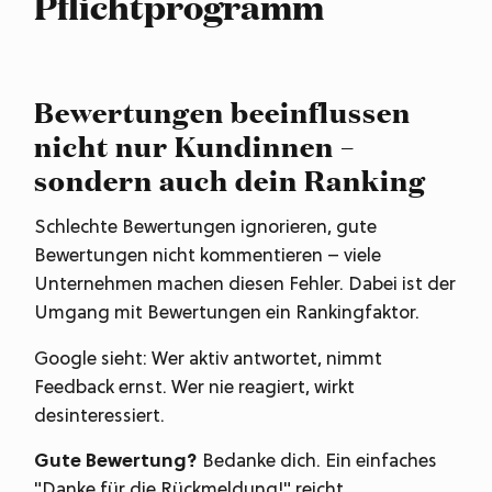
Pflichtprogramm
Bewertungen beeinflussen
nicht nur Kundinnen –
sondern auch dein Ranking
Schlechte Bewertungen ignorieren, gute
Bewertungen nicht kommentieren – viele
Unternehmen machen diesen Fehler. Dabei ist der
Umgang mit Bewertungen ein Rankingfaktor.
Google sieht: Wer aktiv antwortet, nimmt
Feedback ernst. Wer nie reagiert, wirkt
desinteressiert.
Gute Bewertung?
Bedanke dich. Ein einfaches
"Danke für die Rückmeldung!" reicht.