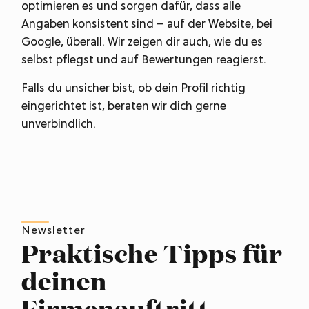
optimieren es und sorgen dafür, dass alle
Angaben konsistent sind – auf der Website, bei
Google, überall. Wir zeigen dir auch, wie du es
selbst pflegst und auf Bewertungen reagierst.
Falls du unsicher bist, ob dein Profil richtig
eingerichtet ist, beraten wir dich gerne
unverbindlich.
Newsletter
Praktische Tipps für
deinen
Firmenauftritt