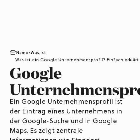
Namo
/
Was ist
Was ist ein Google Unternehmensprofil? Einfach erklärt
Google
Unternehmenspro
Ein Google Unternehmensprofil ist
der Eintrag eines Unternehmens in
der Google-Suche und in Google
Maps. Es zeigt zentrale