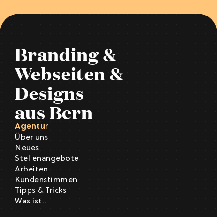
Branding &
Webseiten &
Designs
aus Bern
Agentur
Über uns
Neues
Stellenangebote
Arbeiten
Kundenstimmen
Tipps & Tricks
Was ist..