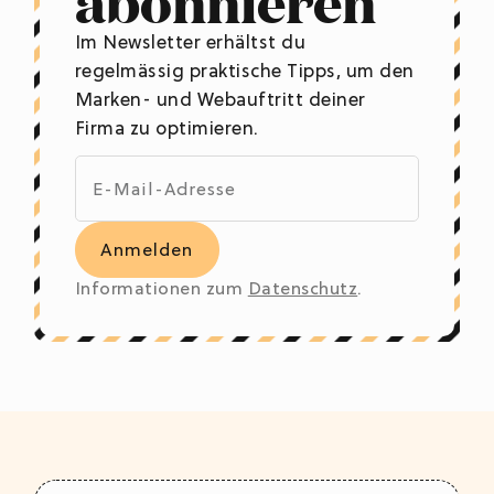
Im Newsletter erhältst du
regelmässig praktische Tipps, um den
Marken- und Webauftritt deiner
Firma zu optimieren.
Informationen zum
Datenschutz
.