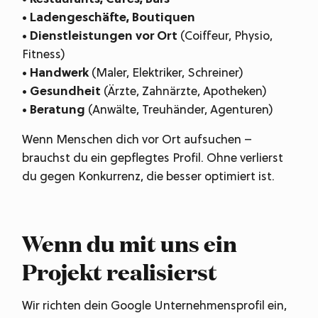
• Ladengeschäfte, Boutiquen
• Dienstleistungen vor Ort
(Coiffeur, Physio,
Fitness)
• Handwerk
(Maler, Elektriker, Schreiner)
• Gesundheit
(Ärzte, Zahnärzte, Apotheken)
• Beratung
(Anwälte, Treuhänder, Agenturen)
Wenn Menschen dich vor Ort aufsuchen –
brauchst du ein gepflegtes Profil. Ohne verlierst
du gegen Konkurrenz, die besser optimiert ist.
Wenn du mit uns ein
Projekt realisierst
Wir richten dein Google Unternehmensprofil ein,