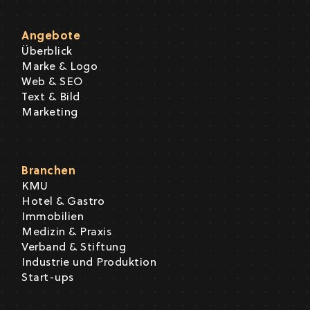
Angebote
Überblick
Marke & Logo
Web & SEO
Text & Bild
Marketing
Branchen
KMU
Hotel & Gastro
Immobilien
Medizin & Praxis
Verband & Stiftung
Industrie und Produktion
Start-ups