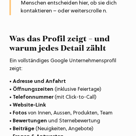
Menschen entscheiden hier, ob sie dich
kontaktieren – oder weiterscrolle n.
Was das Profil zeigt – und
warum jedes Detail zählt
Ein vollständiges Google Unternehmensprofil
zeigt:
• Adresse und Anfahrt
• Öffnungszeiten
(inklusive Feiertage)
• Telefonnummer
(mit Click-to-Call)
• Website-Link
• Fotos
von Innen, Aussen, Produkten, Team
• Bewertungen
und Sternebewertung
• Beiträge
(Neuigkeiten, Angebote)