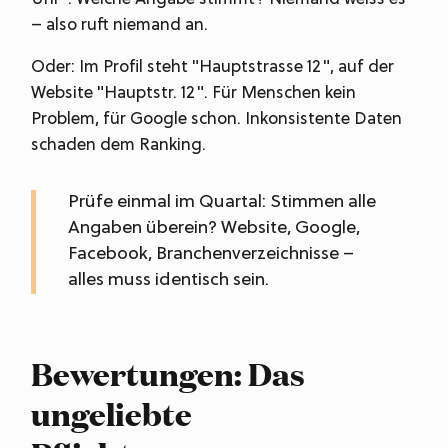
– also ruft niemand an.
Oder: Im Profil steht "Hauptstrasse 12", auf der
Website "Hauptstr. 12". Für Menschen kein
Problem, für Google schon. Inkonsistente Daten
schaden dem Ranking.
Prüfe einmal im Quartal: Stimmen alle
Angaben überein? Website, Google,
Facebook, Branchenverzeichnisse –
alles muss identisch sein.
Bewertungen: Das
ungeliebte