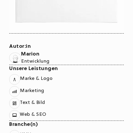
Autor:in
Marion
Entwicklung
Unsere Leistungen
Marke & Logo
Marketing
Text & Bild
Web & SEO
Branche(n)