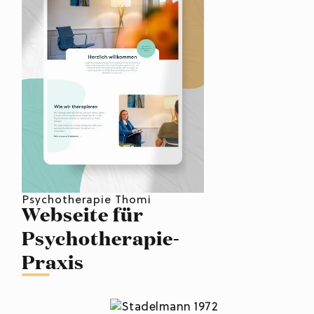
Psychotherapie Thomi
Webseite für
Psychotherapie-
Praxis