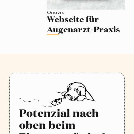
Onovis
Webseite für
Augenarzt-Praxis
Potenzial nach
oben beim