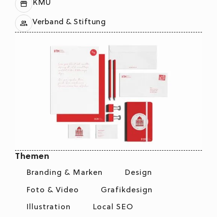
KMU
Verband & Stiftung
Themen
Branding & Marken
Design
Foto & Video
Grafikdesign
Illustration
Local SEO