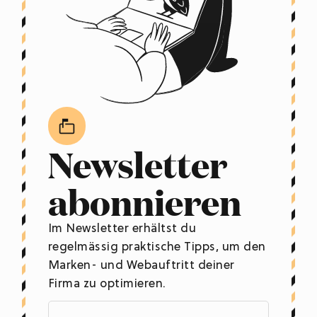
Newsletter
abonnieren
Im Newsletter erhältst du
regelmässig praktische Tipps, um den
Marken- und Webauftritt deiner
Firma zu optimieren.