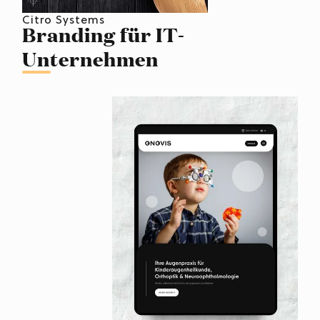
Citro Systems
Branding für IT-
Unternehmen