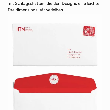
mit Schlagschatten, die den Designs eine leichte
Dreidimensionalität verleihen.