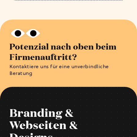
Potenzial nach oben beim
Firmenauftritt?
Kontaktiere uns für eine unverbindliche
Beratung
Branding &
Webseiten &
Designs