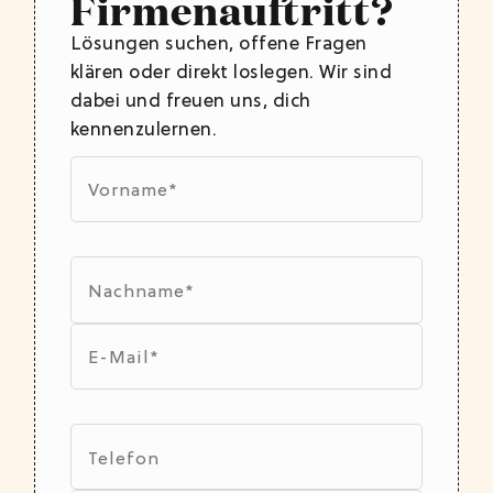
Firmenauftritt?
Lösungen suchen, offene Fragen
klären oder direkt loslegen. Wir sind
dabei und freuen uns, dich
kennenzulernen.