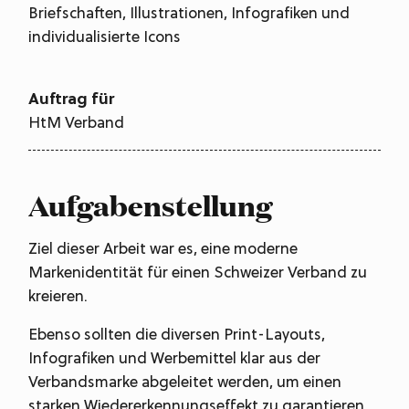
Briefschaften, Illustrationen, Infografiken und
individualisierte Icons
Auftrag für
HtM Verband
Aufgabenstellung
Ziel dieser Arbeit war es, eine moderne
Markenidentität für einen Schweizer Verband zu
kreieren.
Ebenso sollten die diversen Print-Layouts,
Infografiken und Werbemittel klar aus der
Verbandsmarke abgeleitet werden, um einen
starken Wiedererkennungseffekt zu garantieren.