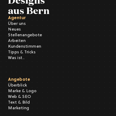
aus Bern
Agentur
Über uns
Neues
Stellenangebote
Arbeiten
Kundenstimmen
Tipps & Tricks
Was ist..
Angebote
Überblick
Marke & Logo
Web & SEO
Text & Bild
Marketing