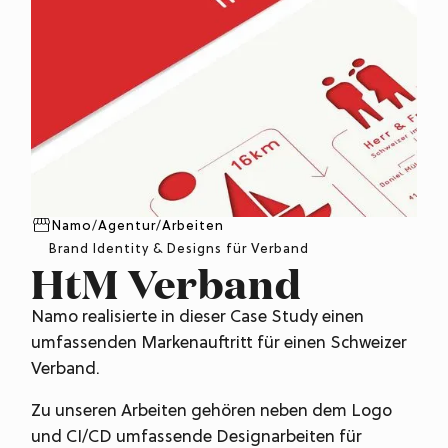
Namo
/
Agentur
/
Arbeiten
Brand Identity & Designs für Verband
HtM Verband
Namo realisierte in dieser Case Study einen
umfassenden Markenauftritt für einen Schweizer
Verband.
Zu unseren Arbeiten gehören neben dem Logo
und CI/CD umfassende Designarbeiten für