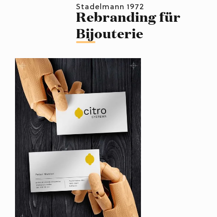
Stadelmann 1972
Rebranding für
Bijouterie