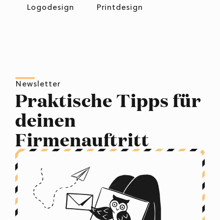
Logodesign
Printdesign
Newsletter
Praktische Tipps für
deinen
Firmenauftritt