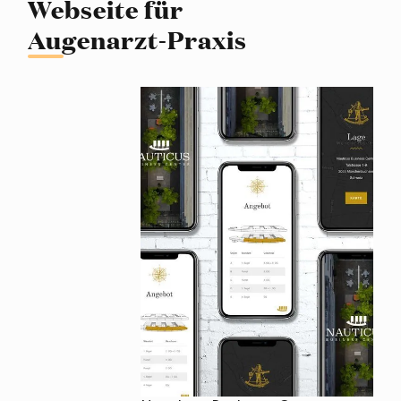
Webseite für
Augenarzt-Praxis