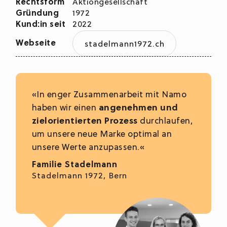
Rechtsform
Aktiongesellschaft
Gründung
1972
Kund:in seit
2022
Webseite
stadelmann1972.ch
«In enger Zusammenarbeit mit Namo
haben wir einen
angenehmen und
zielorientierten Prozess
durchlaufen,
um unsere neue Marke optimal an
unsere Werte anzupassen.«
Familie Stadelmann
Stadelmann 1972, Bern