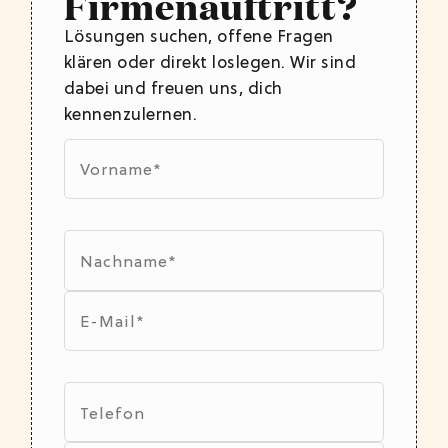
Firmenauftritt?
Lösungen suchen, offene Fragen
klären oder direkt loslegen. Wir sind
dabei und freuen uns, dich
kennenzulernen.