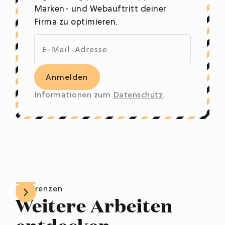
Marken- und Webauftritt deiner
Firma zu optimieren.
Informationen zum
Datenschutz
.
Referenzen
Weitere Arbeiten