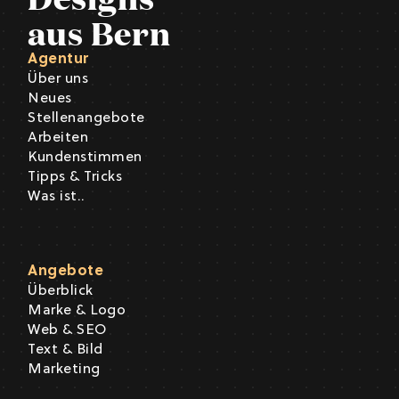
aus Bern
Agentur
Über uns
Neues
Stellenangebote
Arbeiten
Kundenstimmen
Tipps & Tricks
Was ist..
Angebote
Überblick
Marke & Logo
Web & SEO
Text & Bild
Marketing