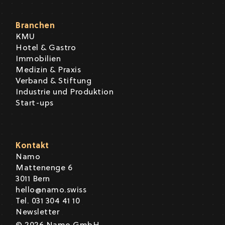
Branchen
KMU
Hotel & Gastro
Immobilien
Medizin & Praxis
Verband & Stiftung
Industrie und Produktion
Start-ups
Kontakt
Namo
Mattenenge 6
3011 Bern
hello@namo.swiss
Tel. 031 304 41 10
Newsletter