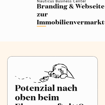
Nauticus Business Center
Branding & Webseite
zur
Immobilienvermark
Potenzial nach
oben beim