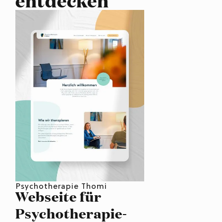
entdecken
Psychotherapie Thomi
Webseite für
Psychotherapie-