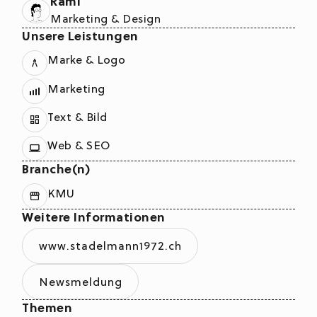
Rami
Marketing & Design
Unsere Leistungen
Marke & Logo
Marketing
Text & Bild
Web & SEO
Branche(n)
KMU
Weitere Informationen
www.stadelmann1972.ch
Newsmeldung
Themen