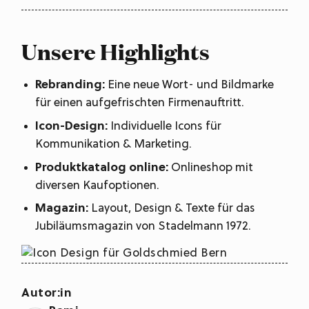
Unsere Highlights
Rebranding:
Eine neue Wort- und Bildmarke
für einen aufgefrischten Firmenauftritt.
Icon-Design:
Individuelle Icons für
Kommunikation & Marketing.
Produktkatalog online:
Onlineshop mit
diversen Kaufoptionen.
Magazin:
Layout, Design & Texte für das
Jubiläumsmagazin von Stadelmann 1972.
Autor:in