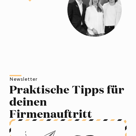
Newsletter
Praktische Tipps für
deinen
Firmenauftritt