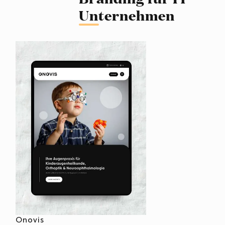
Unternehmen
Onovis