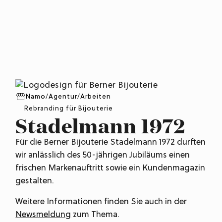
Namo
/
Agentur
/
Arbeiten
Rebranding für Bijouterie
Stadelmann 1972
Für die Berner Bijouterie Stadelmann 1972 durften
wir anlässlich des 50-jährigen Jubiläums einen
frischen Markenauftritt sowie ein Kundenmagazin
gestalten.
Weitere Informationen finden Sie auch in der
Newsmeldung
zum Thema.