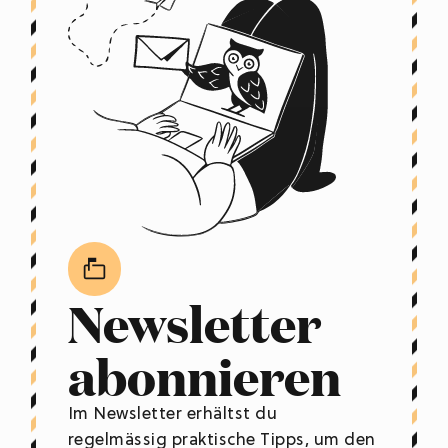
Newsletter
abonnieren
Im Newsletter erhältst du
regelmässig praktische Tipps, um den