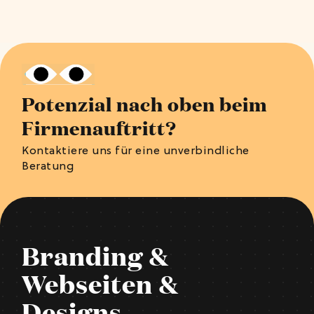
Potenzial nach oben beim
Firmenauftritt?
Kontaktiere uns für eine unverbindliche
Beratung
Branding &
Webseiten &
Designs