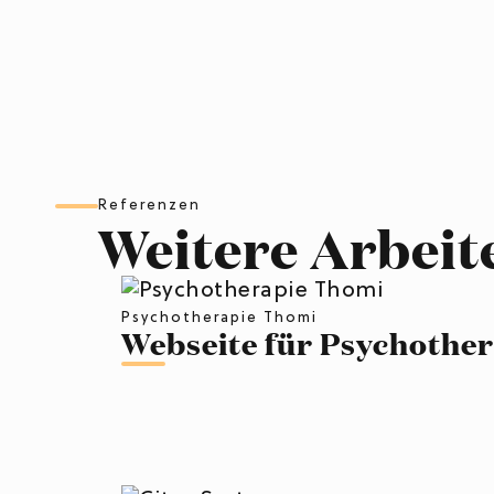
Referenzen
Weitere Arbeit
Psychotherapie Thomi
Webseite für Psychother