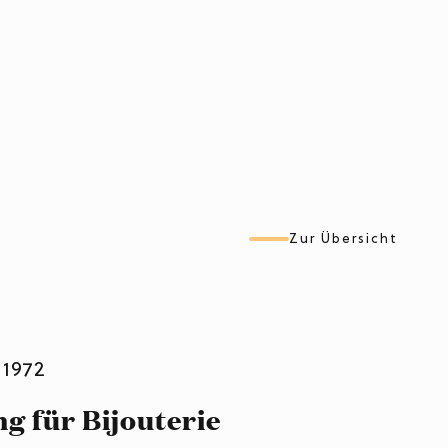
Zur Übersicht
g für Bijouterie