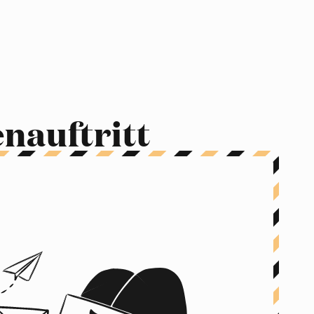
nauftritt