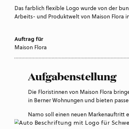
Das farblich flexible Logo wurde von der bu
Arbeits- und Produktwelt von Maison Flora in
Auftrag für
Maison Flora
Aufgabenstellung
Die Floristinnen von Maison Flora brin
in Berner Wohnungen und bieten passen
Namo soll einen neuen Markenauftritt ent