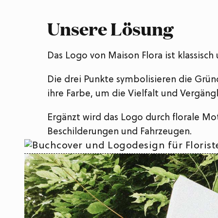
Unsere Lösung
Das Logo von Maison Flora ist klassisch 
Die drei Punkte symbolisieren die Grün
ihre Farbe, um die Vielfalt und Vergäng
Ergänzt wird das Logo durch florale Mo
Beschilderungen und Fahrzeugen.