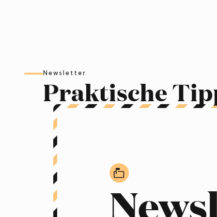
Newsletter
Praktische Tip
Newsl