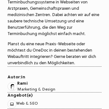
Terminbuchungssysteme in Webseiten von
Arztpraxen, Gemeinschaftspraxen und
medizinischen Zentren. Dabei achten wir auf eine
saubere technische Umsetzung und eine
Benutzerführung, die den Weg zur
Terminbuchung möglichst einfach macht.
Planst du eine neue Praxis-Webseite oder
möchtest du OneDoc in deinen bestehenden
Webauftritt integrieren? Gerne beraten wir dich
unverbindlich zu den Möglichkeiten.
Autor:in
Rami
Marketing & Design
Angebot(e)
Web & SEO