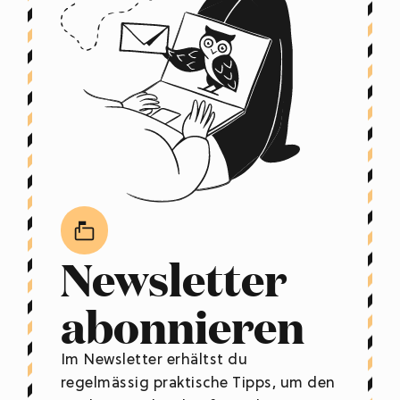
Newsletter
abonnieren
Im Newsletter erhältst du
regelmässig praktische Tipps, um den