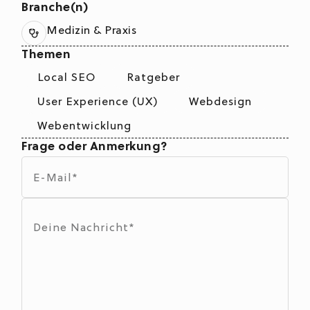
Branche(n)
Medizin & Praxis
Themen
Local SEO
Ratgeber
User Experience (UX)
Webdesign
Webentwicklung
Frage oder Anmerkung?