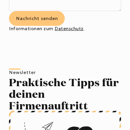
Informationen zum
Datenschutz
.
Newsletter
Praktische Tipps für
deinen
Firmenauftritt