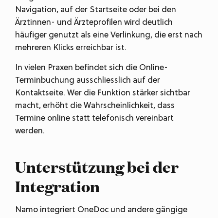
Navigation, auf der Startseite oder bei den
Ärztinnen- und Ärzteprofilen wird deutlich
häufiger genutzt als eine Verlinkung, die erst nach
mehreren Klicks erreichbar ist.
In vielen Praxen befindet sich die Online-
Terminbuchung ausschliesslich auf der
Kontaktseite. Wer die Funktion stärker sichtbar
macht, erhöht die Wahrscheinlichkeit, dass
Termine online statt telefonisch vereinbart
werden.
Unterstützung bei der
Integration
Namo integriert OneDoc und andere gängige