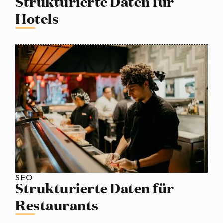
Strukturierte Daten für
Hotels
SEO
Strukturierte Daten für
Restaurants