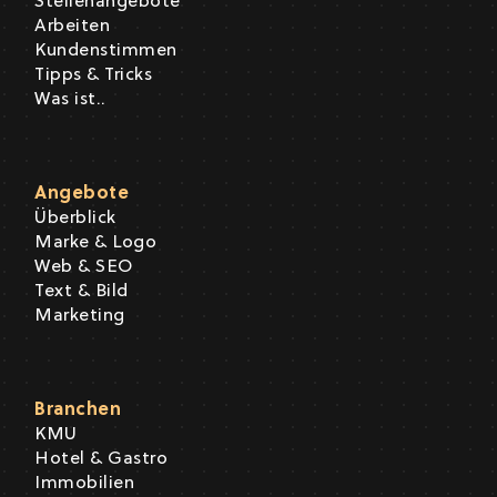
Stellenangebote
Arbeiten
Kundenstimmen
Tipps & Tricks
Was ist..
Angebote
Überblick
Marke & Logo
Web & SEO
Text & Bild
Marketing
Branchen
KMU
Hotel & Gastro
Immobilien