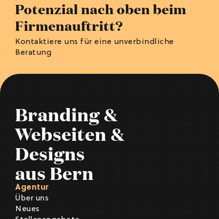
Potenzial nach oben beim
Firmenauftritt?
Kontaktiere uns für eine unverbindliche
Beratung
Branding &
Webseiten &
Designs
aus Bern
Agentur
Über uns
Neues