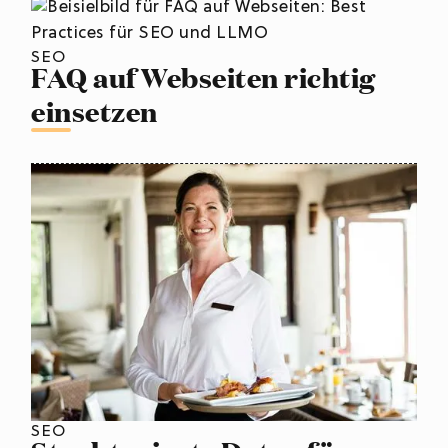
SEO
FAQ auf Webseiten richtig
einsetzen
SEO