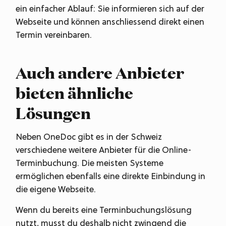
ein einfacher Ablauf: Sie informieren sich auf der
Webseite und können anschliessend direkt einen
Termin vereinbaren.
Auch andere Anbieter
bieten ähnliche
Lösungen
Neben OneDoc gibt es in der Schweiz
verschiedene weitere Anbieter für die Online-
Terminbuchung. Die meisten Systeme
ermöglichen ebenfalls eine direkte Einbindung in
die eigene Webseite.
Wenn du bereits eine Terminbuchungslösung
nutzt, musst du deshalb nicht zwingend die