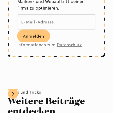
Marken- und Webauftritt deiner
Firma zu optimieren.
Informationen zum
Datenschutz
.
Tipps und Tricks
Weitere Beiträge
entdecken