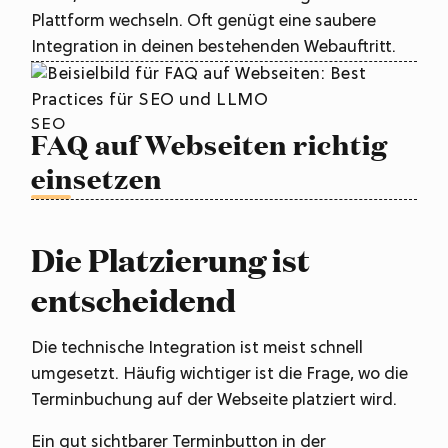
Plattform wechseln. Oft genügt eine saubere
Integration in deinen bestehenden Webauftritt.
SEO
FAQ auf Webseiten richtig
einsetzen
Die Platzierung ist
entscheidend
Die technische Integration ist meist schnell
umgesetzt. Häufig wichtiger ist die Frage, wo die
Terminbuchung auf der Webseite platziert wird.
Ein gut sichtbarer Terminbutton in der