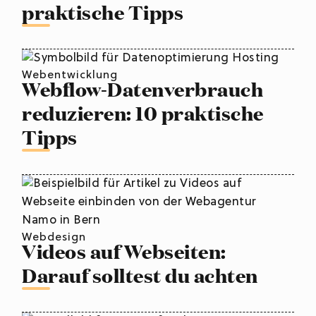
praktische Tipps
Webentwicklung
Webflow-Datenverbrauch
reduzieren: 10 praktische
Tipps
Webdesign
Videos auf Webseiten:
Darauf solltest du achten