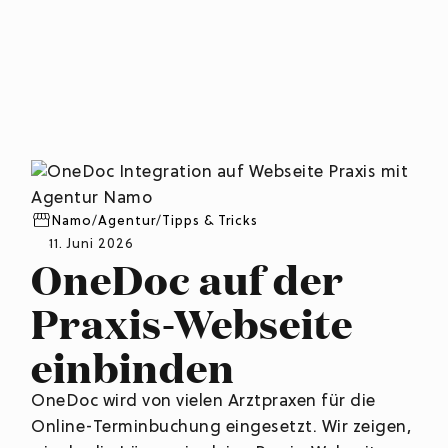
Namo
/
Agentur
/
Tipps & Tricks
11. Juni 2026
OneDoc auf der
Praxis-Webseite
einbinden
OneDoc wird von vielen Arztpraxen für die
Online-Terminbuchung eingesetzt. Wir zeigen,