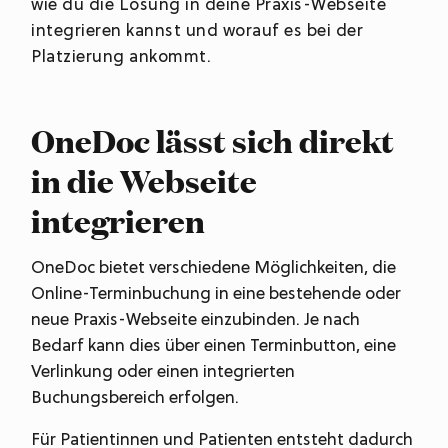
wie du die Lösung in deine Praxis-Webseite
integrieren kannst und worauf es bei der
Platzierung ankommt.
OneDoc lässt sich direkt
in die Webseite
integrieren
OneDoc bietet verschiedene Möglichkeiten, die
Online-Terminbuchung in eine bestehende oder
neue Praxis-Webseite einzubinden. Je nach
Bedarf kann dies über einen Terminbutton, eine
Verlinkung oder einen integrierten
Buchungsbereich erfolgen.
Für Patientinnen und Patienten entsteht dadurch