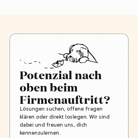
Potenzial nach
oben beim
Firmenauftritt?
Lösungen suchen, offene Fragen
klären oder direkt loslegen. Wir sind
dabei und freuen uns, dich
kennenzulernen.