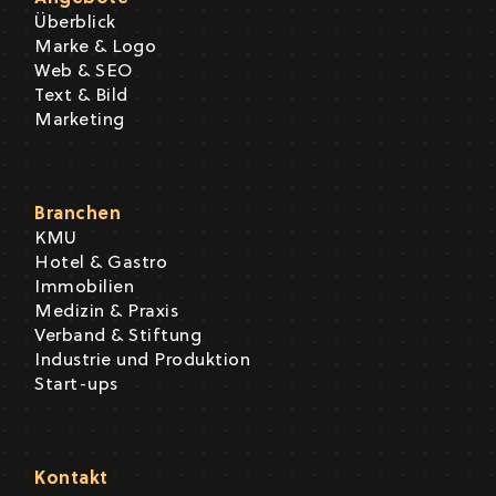
Überblick
Marke & Logo
Web & SEO
Text & Bild
Marketing
Branchen
KMU
Hotel & Gastro
Immobilien
Medizin & Praxis
Verband & Stiftung
Industrie und Produktion
Start-ups
Kontakt