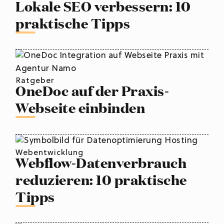
Lokale SEO verbessern: 10
praktische Tipps
Ratgeber
OneDoc auf der Praxis-
Webseite einbinden
Webentwicklung
Webflow-Datenverbrauch
reduzieren: 10 praktische
Tipps