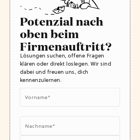
Potenzial nach
oben beim
Firmenauftritt?
Lösungen suchen, offene Fragen
klären oder direkt loslegen. Wir sind
dabei und freuen uns, dich
kennenzulernen.