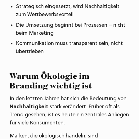
Strategisch eingesetzt, wird Nachhaltigkeit
zum Wettbewerbsvorteil
Die Umsetzung beginnt bei Prozessen – nicht
beim Marketing
Kommunikation muss transparent sein, nicht
übertrieben
Warum Ökologie im
Branding wichtig ist
In den letzten Jahren hat sich die Bedeutung von
Nachhaltigkeit
stark verändert. Früher oft als
Trend gesehen, ist es heute ein zentrales Anliegen
für viele Konsumenten.
Marken, die ökologisch handeln, sind