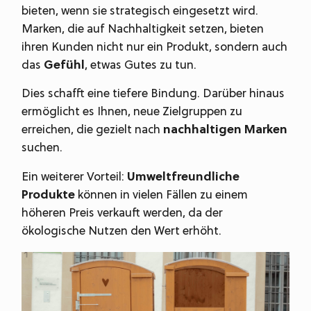
bieten, wenn sie strategisch eingesetzt wird.
Marken, die auf Nachhaltigkeit setzen, bieten
ihren Kunden nicht nur ein Produkt, sondern auch
das
Gefühl
, etwas Gutes zu tun.
Dies schafft eine tiefere Bindung. Darüber hinaus
ermöglicht es Ihnen, neue Zielgruppen zu
erreichen, die gezielt nach
nachhaltigen Marken
suchen.
Ein weiterer Vorteil:
Umweltfreundliche
Produkte
können in vielen Fällen zu einem
höheren Preis verkauft werden, da der
ökologische Nutzen den Wert erhöht.