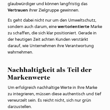
glaubwürdiger und können langfristig das
Vertrauen
ihrer Zielgruppe gewinnen.
Es geht dabei nicht nur um den Umweltschutz,
sondern auch darum, eine
wertorientierte
Marke
zu schaffen, die sich klar positioniert. Gerade in
der heutigen Zeit achten Kunden verstärkt
darauf, wie Unternehmen ihre Verantwortung
wahrnehmen.
Nachhaltigkeit als Teil der
Markenwerte
Um erfolgreich nachhaltige Werte in Ihre Marke
zu integrieren, müssen diese authentisch und tief
verwurzelt sein. Es reicht nicht, sich nur grün
darzustellen.