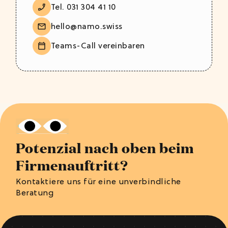
Tel. 031 304 41 10
hello@namo.swiss
Teams-Call vereinbaren
Potenzial nach oben beim
Firmenauftritt?
Kontaktiere uns für eine unverbindliche
Beratung