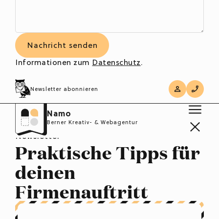
Informationen zum
Datenschutz
.
Newsletter abonnieren
Namo
Berner Kreativ- & Webagentur
Newsletter
Praktische Tipps für
deinen
Firmenauftritt