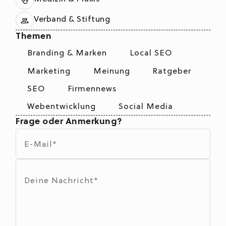
Verband & Stiftung
Themen
Branding & Marken
Local SEO
Marketing
Meinung
Ratgeber
SEO
Firmennews
Webentwicklung
Social Media
Frage oder Anmerkung?