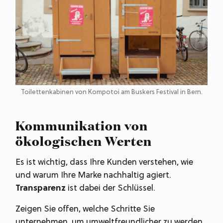
Toilettenkabinen von Kompotoi am Buskers Festival in Bern.
Kommunikation von
ökologischen Werten
Es ist wichtig, dass Ihre Kunden verstehen, wie
und warum Ihre Marke nachhaltig agiert.
Transparenz
ist dabei der Schlüssel.
Zeigen Sie offen, welche Schritte Sie
unternehmen, um umweltfreundlicher zu werden.