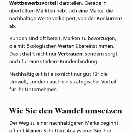
Wettbewerbsvorteil
darstellen. Gerade in
überfüllten Märkten hebt sich eine Marke, die
nachhaltige Werte verkörpert, von der Konkurrenz
ab.
Kunden sind oft bereit, Marken zu bevorzugen,
die mit ökologischen Werten übereinstimmen.
Das schafft nicht nur
Vertrauen
, sondern sorgt
auch für eine stärkere Kundenbindung.
Nachhaltigkeit ist also nicht nur gut für die
Umwelt, sondern auch ein strategischer Vorteil
für Ihr Unternehmen.
Wie Sie den Wandel umsetzen
Der Weg zu einer nachhaltigeren Marke beginnt
oft mit kleinen Schritten. Analysieren Sie Ihre