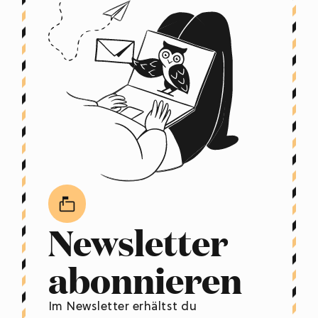
Newsletter
abonnieren
Im Newsletter erhältst du