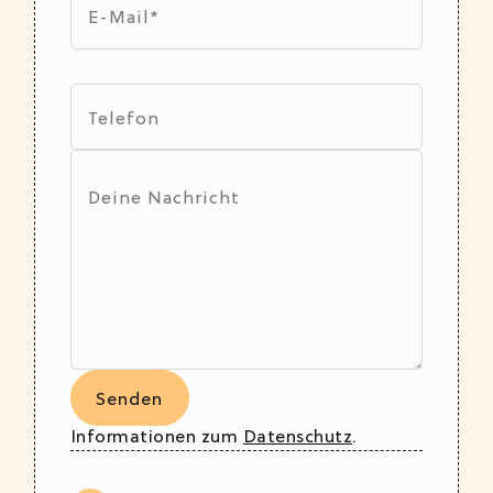
Informationen zum
Datenschutz
.