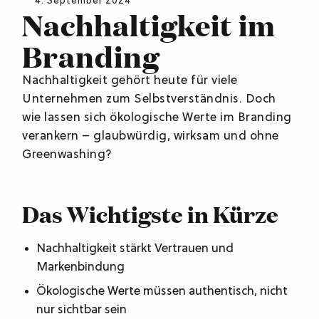
4. September 2024
Nachhaltigkeit im
Branding
Nachhaltigkeit gehört heute für viele
Unternehmen zum Selbstverständnis. Doch
wie lassen sich ökologische Werte im Branding
verankern – glaubwürdig, wirksam und ohne
Greenwashing?
Das Wichtigste in Kürze
Nachhaltigkeit stärkt Vertrauen und
Markenbindung
Ökologische Werte müssen authentisch, nicht
nur sichtbar sein