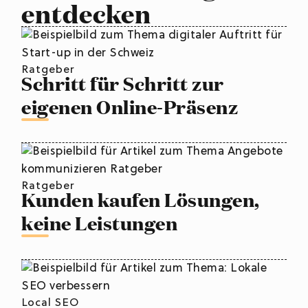
entdecken
Ratgeber
Schritt für Schritt zur
eigenen Online-Präsenz
Ratgeber
Kunden kaufen Lösungen,
keine Leistungen
Local SEO