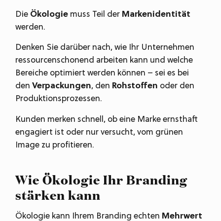
Die
Ökologie
muss Teil der
Markenidentität
werden.
Denken Sie darüber nach, wie Ihr Unternehmen
ressourcenschonend arbeiten kann und welche
Bereiche optimiert werden können – sei es bei
den
Verpackungen
, den
Rohstoffen
oder den
Produktionsprozessen.
Kunden merken schnell, ob eine Marke ernsthaft
engagiert ist oder nur versucht, vom grünen
Image zu profitieren.
Wie Ökologie Ihr Branding
stärken kann
Ökologie kann Ihrem Branding echten
Mehrwert