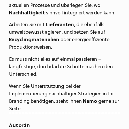
aktuellen Prozesse und überlegen Sie, wo
Nachhaltigkeit
sinnvoll integriert werden kann.
Arbeiten Sie mit
Lieferanten
, die ebenfalls
umweltbewusst agieren, und setzen Sie auf
Recyclingmaterialien
oder energieeffiziente
Produktionsweisen.
Es muss nicht alles auf einmal passieren –
langfristige, durchdachte Schritte machen den
Unterschied.
Wenn Sie Unterstützung bei der
Implementierung nachhaltiger Strategien in Ihr
Branding benötigen, steht Ihnen
Namo
gerne zur
Seite.
Autor:in