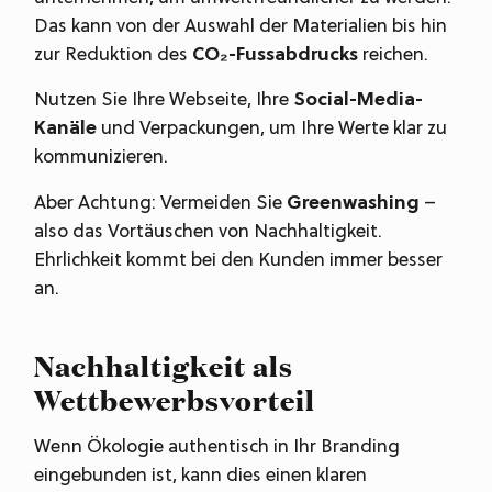
Das kann von der Auswahl der Materialien bis hin
zur Reduktion des
CO₂-Fussabdrucks
reichen.
Nutzen Sie Ihre Webseite, Ihre
Social-Media-
Kanäle
und Verpackungen, um Ihre Werte klar zu
kommunizieren.
Aber Achtung: Vermeiden Sie
Greenwashing
–
also das Vortäuschen von Nachhaltigkeit.
Ehrlichkeit kommt bei den Kunden immer besser
an.
Nachhaltigkeit als
Wettbewerbsvorteil
Wenn Ökologie authentisch in Ihr Branding
eingebunden ist, kann dies einen klaren