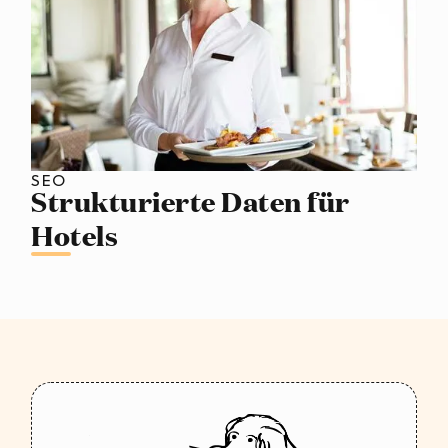
SEO
Strukturierte Daten für
Hotels