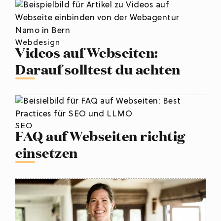
Webdesign
Videos auf Webseiten:
Darauf solltest du achten
SEO
FAQ auf Webseiten richtig
einsetzen