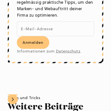
regelmässig praktische Tipps, um den
Marken- und Webauftritt deiner
Firma zu optimieren.
Informationen zum
Datenschutz
.
Tipps und Tricks
Weitere Beiträge